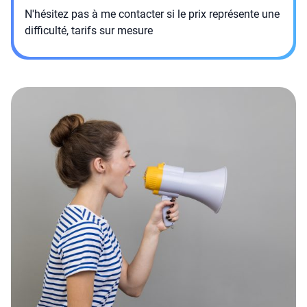
N'hésitez pas à me contacter si le prix représente une
difficulté, tarifs sur mesure