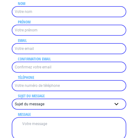
NOM
PRÉNOM
EMAIL
CONFIRMATION EMAIL
TÉLÉPHONE
SUJET DU MESSAGE
MESSAGE