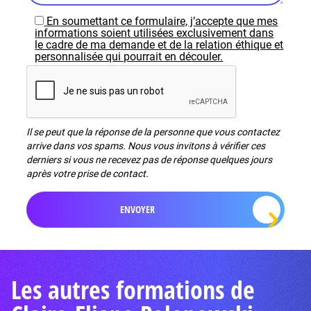
En soumettant ce formulaire, j’accepte que mes
informations soient utilisées exclusivement dans
le cadre de ma demande et de la relation éthique et
personnalisée qui pourrait en découler.
Il se peut que la réponse de la personne que vous contactez
arrive dans vos spams. Nous vous invitons à vérifier ces
derniers si vous ne recevez pas de réponse quelques jours
après votre prise de contact.
Les autres formations de