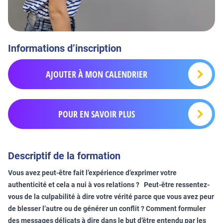
Informations d’inscription
AJOUTER À MON CALENDRIER
POUR EN SAVOIR PLUS
Descriptif de la formation
Vous avez peut-être fait l’expérience d’exprimer votre
authenticité et cela a nui à vos relations ? Peut-être ressentez-
vous de la culpabilité à dire votre vérité parce que vous avez peur
de blesser l’autre ou de générer un conflit ? Comment formuler
des messages délicats à dire dans le but d’être entendu par les