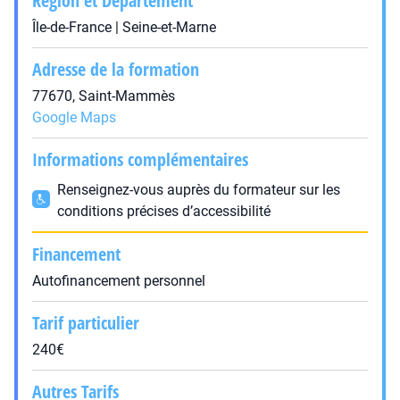
Région et Département
Île-de-France | Seine-et-Marne
Adresse de la formation
77670, Saint-Mammès
Google Maps
Informations complémentaires
Renseignez-vous auprès du formateur sur les
conditions précises d’accessibilité
Financement
Autofinancement personnel
Tarif particulier
240€
Autres Tarifs