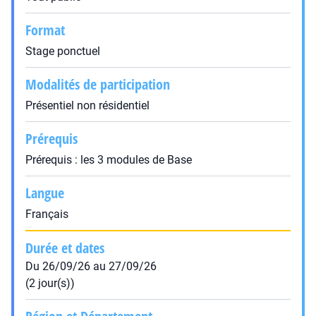
Format
Stage ponctuel
Modalités de participation
Présentiel non résidentiel
Prérequis
Prérequis : les 3 modules de Base
Langue
Français
Durée et dates
Du 26/09/26 au 27/09/26
(2 jour(s))