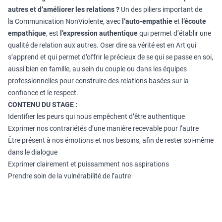
autres et d’améliorer les relations ?
Un des piliers important de
la Communication NonViolente, avec
l’auto-empathie
et
l’écoute
empathique
, est
l’expression authentique
qui permet d’établir une
qualité de relation aux autres. Oser dire sa vérité est en Art qui
s’apprend et qui permet d’offrir le précieux de se qui se passe en soi,
aussi bien en famille, au sein du couple ou dans les équipes
professionnelles pour construire des relations basées sur la
confiance et le respect.
CONTENU DU STAGE :
Identifier les peurs qui nous empêchent d’être authentique
Exprimer nos contrariétés d’une manière recevable pour l’autre
Être présent à nos émotions et nos besoins, afin de rester soi-même
dans le dialogue
Exprimer clairement et puissamment nos aspirations
Prendre soin de la vulnérabilité de l’autre