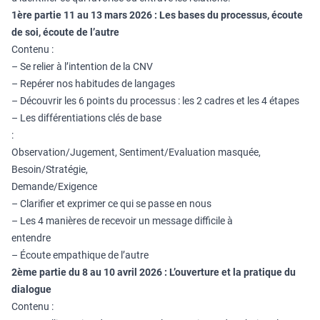
1ère partie 11 au 13 mars 2026 : Les bases du processus, écoute
de soi, écoute de l’autre
Contenu :
– Se relier à l’intention de la CNV
– Repérer nos habitudes de langages
– Découvrir les 6 points du processus : les 2 cadres et les 4 étapes
– Les différentiations clés de base
Observation/Jugement, Sentiment/Evaluation masquée,
Besoin/Stratégie,
Demande/Exigence
– Clarifier et exprimer ce qui se passe en nous
– Les 4 manières de recevoir un message difficile à
entend
– Écoute empathique de l’autre
2ème partie du 8 au 10 avril 2026 : L’ouverture et la pratique du
dialogue
Contenu :