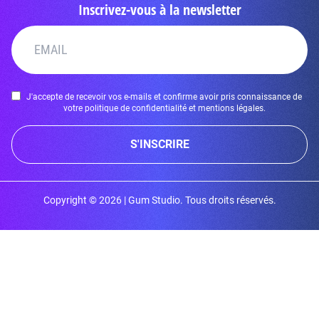
Inscrivez-vous à la newsletter
J'accepte de recevoir vos e-mails et confirme avoir pris connaissance de
votre politique de confidentialité et mentions légales.
S'INSCRIRE
Copyright © 2026 | Gum Studio. Tous droits réservés.