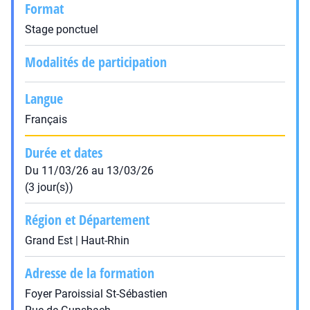
Format
Stage ponctuel
Modalités de participation
Langue
Français
Durée et dates
Du 11/03/26 au 13/03/26
(3 jour(s))
Région et Département
Grand Est | Haut-Rhin
Adresse de la formation
Foyer Paroissial St-Sébastien