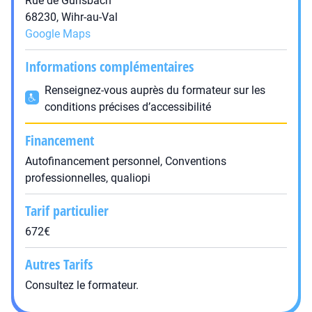
Rue de Gunsbach
68230, Wihr-au-Val
Google Maps
Informations complémentaires
Renseignez-vous auprès du formateur sur les
conditions précises d’accessibilité
Financement
Autofinancement personnel, Conventions
professionnelles, qualiopi
Tarif particulier
672€
Autres Tarifs
Consultez le formateur.