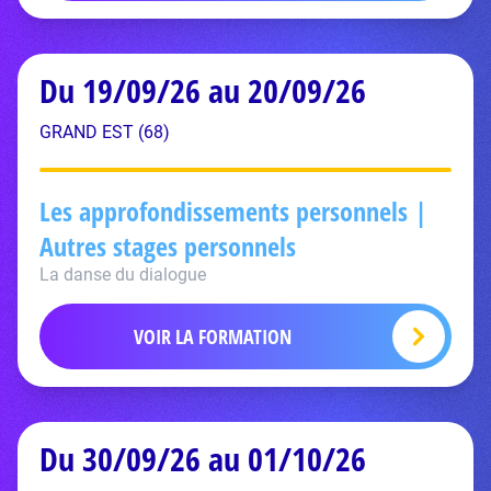
Du 19/09/26 au 20/09/26
GRAND EST (68)
Les approfondissements personnels |
Autres stages personnels
La danse du dialogue
VOIR LA FORMATION
Du 30/09/26 au 01/10/26