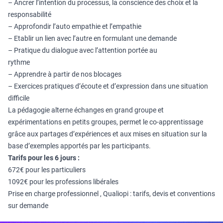
– Ancrer l’intention du processus, la conscience des choix et la
responsabilité
– Approfondir l’auto empathie et l’empathie
– Etablir un lien avec l’autre en formulant une demande
– Pratique du dialogue avec l’attention portée au
ryth
– Apprendre à partir de nos blocages
– Exercices pratiques d’écoute et d’expression dans une situation
difficile
La pédagogie alterne échanges en grand groupe et
expérimentations en petits groupes, permet le co-apprentissage
grâce aux partages d’expériences et aux mises en situation sur la
base d’exemples apportés par les participants.
Tarifs pour les 6 jours :
672€ pour les particuliers
1092€ pour les professions libérales
Prise en charge professionnel , Qualiopi : tarifs, devis et conventions
sur demande