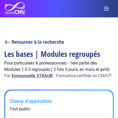
Retourner à la recherche
Les bases | Modules regroupés
Pour particuliers & professionnels - 1ère partie des
Modules 1-2-3 regroupés ( 2 fois 3 jours, en mars et avril)
Par
Emmanuelle STRAUB
·
Formatrice certifiée du CNVC
®
Champ d'application
Tout public