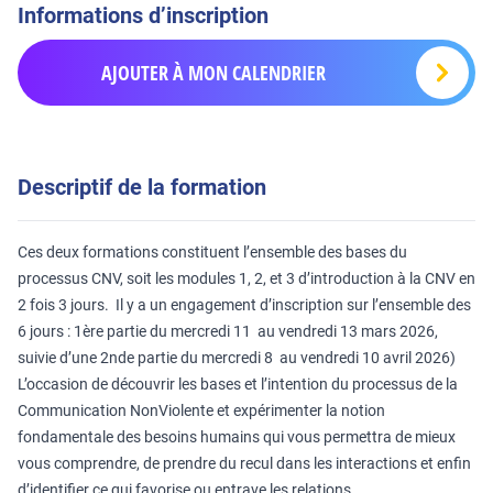
Informations d’inscription
AJOUTER À MON CALENDRIER
Descriptif de la formation
Ces deux formations constituent l’ensemble des bases du
processus CNV, soit les modules 1, 2, et 3 d’introduction à la CNV en
2 fois 3 jours. Il y a un engagement d’inscription sur l’ensemble des
6 jours : 1ère partie du mercredi 11 au vendredi 13 mars 2026,
suivie d’une 2nde partie du mercredi 8 au vendredi 10 avril 2026)
L’occasion de découvrir les bases et l’intention du processus de la
Communication NonViolente et expérimenter la notion
fondamentale des besoins humains qui vous permettra de mieux
vous comprendre, de prendre du recul dans les interactions et enfin
d’identifier ce qui favorise ou entrave les relations.