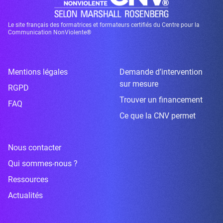
Le site français des formatrices et formateurs certifiés du Centre pour la
Communication NonViolente®
Mentions légales
Demande d’intervention
sur mesure
RGPD
Trouver un financement
FAQ
Ce que la CNV permet
Nous contacter
Qui sommes-nous ?
Ressources
Actualités