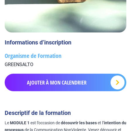
Informations d’inscription
Organisme de Formation
GREENSALTO
AJOUTER À MON CALENDRIER
Descriptif de la formation
Le
MODULE 1
est l’occasion de
découvrir les bases
et l’
intention du
processus
de la Communication NonViolente. Venez découvrir et