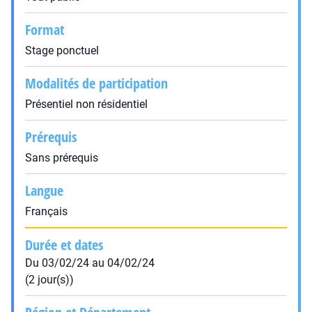
Format
Stage ponctuel
Modalités de participation
Présentiel non résidentiel
Prérequis
Sans prérequis
Langue
Français
Durée et dates
Du 03/02/24 au 04/02/24
(2 jour(s))