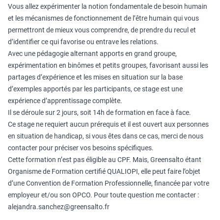
Vous allez expérimenter la notion fondamentale de besoin humain
et les mécanismes de fonctionnement de l’être humain qui vous
permettront de mieux vous comprendre, de prendre du recul et
d’identifier ce qui favorise ou entrave les relations.
Avec une pédagogie alternant apports en grand groupe,
expérimentation en binômes et petits groupes, favorisant aussi les
partages d’expérience et les mises en situation sur la base
d’exemples apportés par les participants, ce stage est une
expérience d’apprentissage complète.
Il se déroule sur 2 jours, soit 14h de formation en face à face.
Ce stage ne requiert aucun prérequis et il est ouvert aux personnes
en situation de handicap, si vous êtes dans ce cas, merci de nous
contacter pour préciser vos besoins spécifiques.
Cette formation n’est pas éligible au CPF. Mais, Greensalto étant
Organisme de Formation certifié QUALIOPI, elle peut faire l’objet
d’une Convention de Formation Professionnelle, financée par votre
employeur et/ou son OPCO. Pour toute question me contacter :
alejandra.sanchez@greensalto.fr