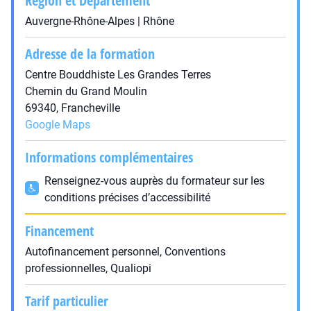
Région et Département
Auvergne-Rhône-Alpes | Rhône
Adresse de la formation
Centre Bouddhiste Les Grandes Terres
Chemin du Grand Moulin
69340, Francheville
Google Maps
Informations complémentaires
Renseignez-vous auprès du formateur sur les
conditions précises d’accessibilité
Financement
Autofinancement personnel, Conventions
professionnelles, Qualiopi
Tarif particulier