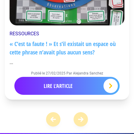
RESSOURCES
« C’est ta faute ! » Et s’il existait un espace où
cette phrase n’avait plus aucun sens?
...
Publié le
27/02/2025
Par Alejandra Sanchez
LIRE L'ARTICLE