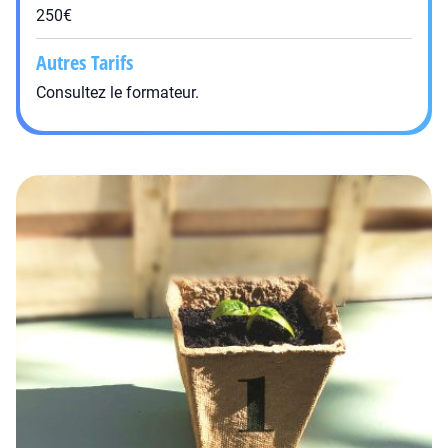
250€
Autres Tarifs
Consultez le formateur.