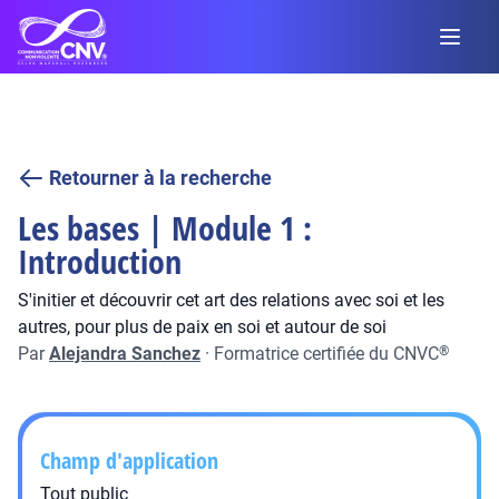
Retourner à la recherche
Les bases | Module 1 :
Introduction
S'initier et découvrir cet art des relations avec soi et les
autres, pour plus de paix en soi et autour de soi
Par
Alejandra Sanchez
·
Formatrice certifiée du CNVC
®
Champ d'application
Tout public