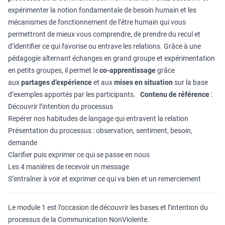
expérimenter la notion fondamentale de besoin humain et les
mécanismes de fonctionnement de l’être humain qui vous
permettront de mieux vous comprendre, de prendre du recul et
d’identifier ce qui favorise ou entrave les relations. Grâce à une
pédagogie alternant échanges en grand groupe et expérimentation
en petits groupes, il permet le
co-apprentissage
grâce
aux
partages d’expérience
et aux
mises en situation
sur la base
d’exemples apportés par les participants.
Contenu de référence
:
Découvrir l’intention du processus
Repérer nos habitudes de langage qui entravent la relation
Présentation du processus : observation, sentiment, besoin,
demande
Clarifier puis exprimer ce qui se passe en nous
Les 4 manières de recevoir un message
S’entraîner à voir et exprimer ce qui va bien et un remerciement
Le module 1 est l’occasion de découvrir les bases et l’intention du
processus de la Communication NonViolente.