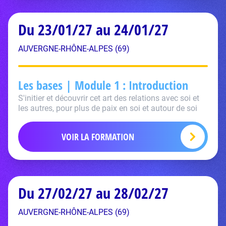
Du 23/01/27 au 24/01/27
AUVERGNE-RHÔNE-ALPES (69)
Les bases | Module 1 : Introduction
S'initier et découvrir cet art des relations avec soi et
les autres, pour plus de paix en soi et autour de soi
VOIR LA FORMATION
Du 27/02/27 au 28/02/27
AUVERGNE-RHÔNE-ALPES (69)