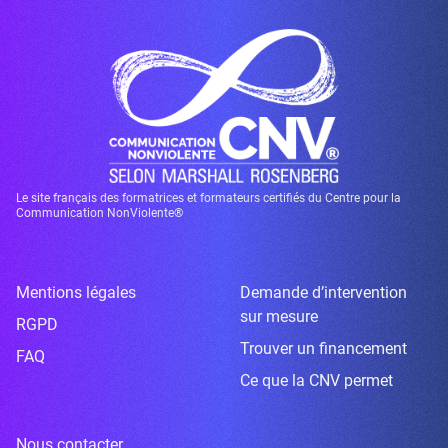
Le site français des formatrices et formateurs certifiés du Centre pour la
Communication NonViolente®
Mentions légales
Demande d’intervention
sur mesure
RGPD
Trouver un financement
FAQ
Ce que la CNV permet
Nous contacter