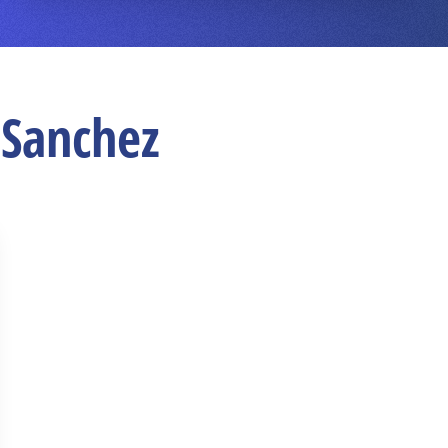
 Sanchez