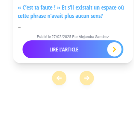
« C’est ta faute ! » Et s’il existait un espace où
cette phrase n’avait plus aucun sens?
...
Publié le
27/02/2025
Par Alejandra Sanchez
LIRE L'ARTICLE