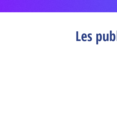
Les pub