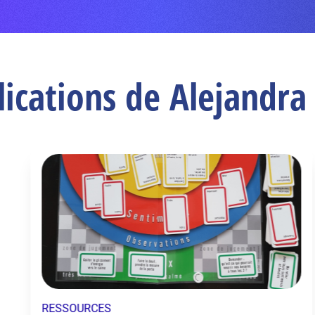
lications de Alejandra
RESSOURCES