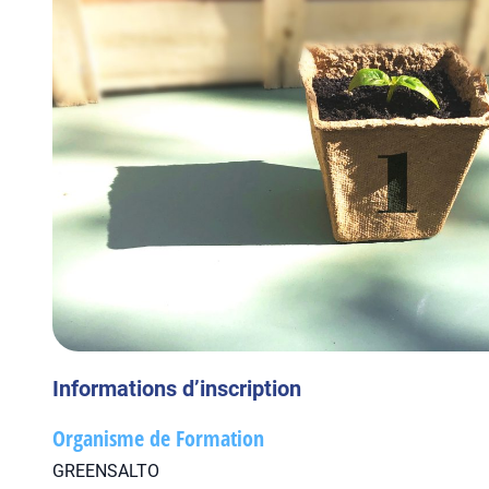
Informations d’inscription
Organisme de Formation
GREENSALTO