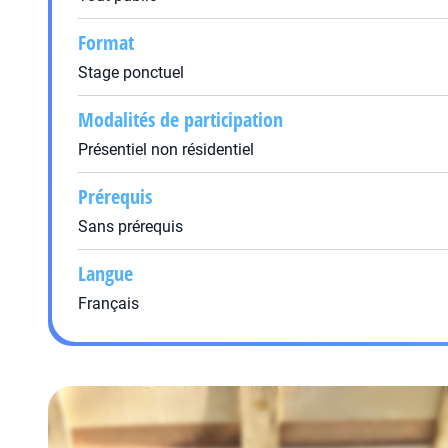
Format
Stage ponctuel
Modalités de participation
Présentiel non résidentiel
Prérequis
Sans prérequis
Langue
Français