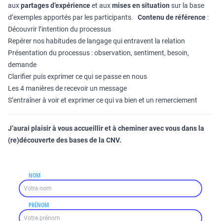
aux
partages d’expérience
et aux
mises en situation
sur la base
d’exemples apportés par les participants.
Contenu de référence
:
Découvrir l’intention du processus
Repérer nos habitudes de langage qui entravent la relation
Présentation du processus : observation, sentiment, besoin,
demande
Clarifier puis exprimer ce qui se passe en nous
Les 4 manières de recevoir un message
S’entraîner à voir et exprimer ce qui va bien et un remerciement
J’aurai plaisir à vous accueillir et à cheminer avec vous dans la
(re)découverte des bases de la CNV.
NOM
PRÉNOM