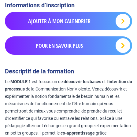
Informations d’inscription
AJOUTER À MON CALENDRIER
POUR EN SAVOIR PLUS
Descriptif de la formation
Le
MODULE 1
est l’occasion de
découvrir les bases
et l’
intention du
processus
de la Communication NonViolente. Venez découvrir et
expérimenter la notion fondamentale de besoin humain et les
mécanismes de fonctionnement de l’être humain qui vous
permettront de mieux vous comprendre, de prendre du recul et
d’identifier ce qui favorise ou entrave les relations. Grâce à une
pédagogie alternant échanges en grand groupe et expérimentation
en petits groupes, il permet le
co-apprentissage
grâce