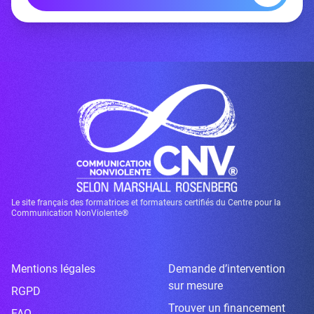
Le site français des formatrices et formateurs certifiés du Centre pour la
Communication NonViolente®
Mentions légales
Demande d’intervention
sur mesure
RGPD
Trouver un financement
FAQ