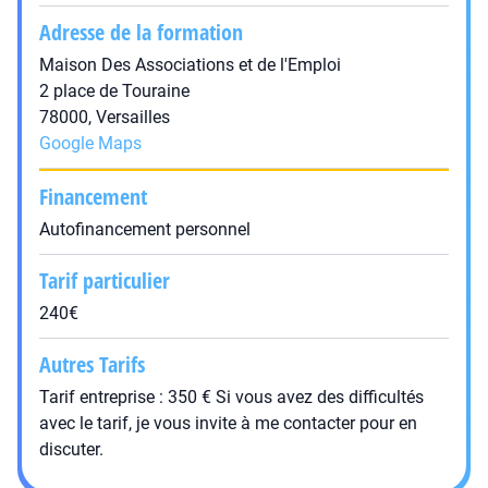
Adresse de la formation
Maison Des Associations et de l'Emploi
2 place de Touraine
78000, Versailles
Google Maps
Financement
Autofinancement personnel
Tarif particulier
240€
Autres Tarifs
Tarif entreprise : 350 € Si vous avez des difficultés
avec le tarif, je vous invite à me contacter pour en
discuter.