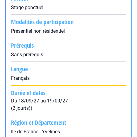
Stage ponctuel
Modalités de participation
Présentiel non résidentiel
Prérequis
Sans prérequis
Langue
Français
Durée et dates
Du 18/09/27 au 19/09/27
(2 jour(s))
Région et Département
Île-de-France | Yvelines