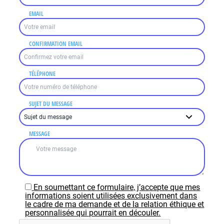
EMAIL
CONFIRMATION EMAIL
TÉLÉPHONE
SUJET DU MESSAGE
MESSAGE
En soumettant ce formulaire, j’accepte que mes
informations soient utilisées exclusivement dans
le cadre de ma demande et de la relation éthique et
personnalisée qui pourrait en découler.