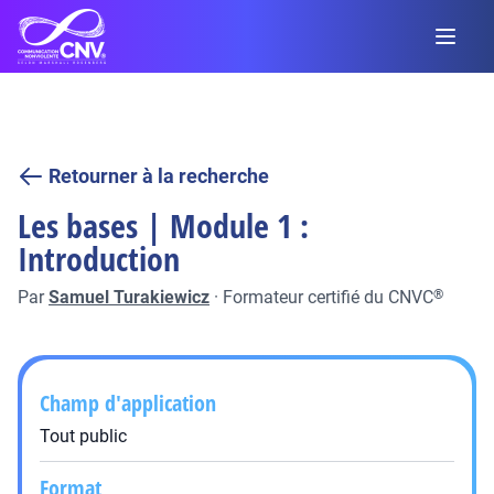
Retourner à la recherche
Les bases | Module 1 :
Introduction
Par
Samuel Turakiewicz
·
Formateur certifié du CNVC
®
Champ d'application
Tout public
Format