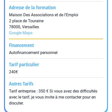
Adresse de la formation
Maison Des Associations et de l'Emploi
2 place de Touraine
78000, Versailles
Google Maps
Financement
Autofinancement personnel
Tarif particulier
240€
Autres Tarifs
Tarif entreprise : 350 € Si vous avez des difficultés
avec le tarif, je vous invite à me contacter pour en
discuter.