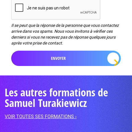
Il se peut que la réponse de la personne que vous contactez
arrive dans vos spams. Nous vous invitons à vérifier ces
derniers si vous ne recevez pas de réponse quelques jours
après votre prise de contact.
Les autres formations de
Samuel Turakiewicz
VOIR TOUTES SES FORMATIONS ›