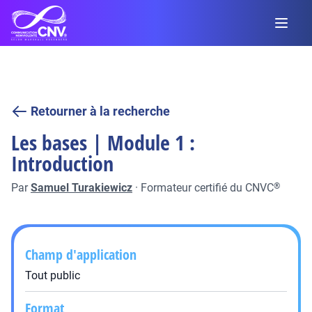
Retourner à la recherche
Les bases | Module 1 :
Introduction
Par
Samuel Turakiewicz
·
Formateur certifié du CNVC
®
Champ d'application
Tout public
Format