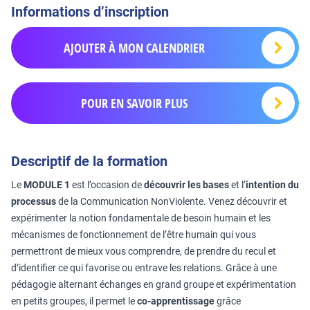
Informations d’inscription
AJOUTER À MON CALENDRIER
POUR EN SAVOIR PLUS
Descriptif de la formation
Le
MODULE 1
est l’occasion de
découvrir les bases
et l’
intention du
processus
de la Communication NonViolente. Venez découvrir et
expérimenter la notion fondamentale de besoin humain et les
mécanismes de fonctionnement de l’être humain qui vous
permettront de mieux vous comprendre, de prendre du recul et
d’identifier ce qui favorise ou entrave les relations. Grâce à une
pédagogie alternant échanges en grand groupe et expérimentation
en petits groupes, il permet le
co-apprentissage
grâce