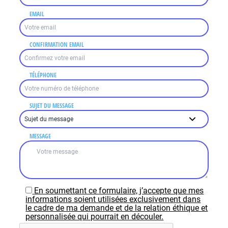
EMAIL
CONFIRMATION EMAIL
TÉLÉPHONE
SUJET DU MESSAGE
MESSAGE
En soumettant ce formulaire, j’accepte que mes
informations soient utilisées exclusivement dans
le cadre de ma demande et de la relation éthique et
personnalisée qui pourrait en découler.