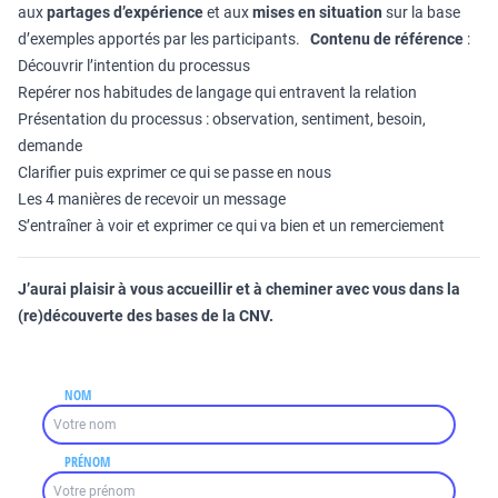
aux
partages d’expérience
et aux
mises en situation
sur la base
d’exemples apportés par les participants.
Contenu de référence
:
Découvrir l’intention du processus
Repérer nos habitudes de langage qui entravent la relation
Présentation du processus : observation, sentiment, besoin,
demande
Clarifier puis exprimer ce qui se passe en nous
Les 4 manières de recevoir un message
S’entraîner à voir et exprimer ce qui va bien et un remerciement
J’aurai plaisir à vous accueillir et à cheminer avec vous dans la
(re)découverte des bases de la CNV.
NOM
PRÉNOM