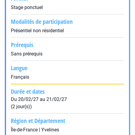
Stage ponctuel
Modalités de participation
Présentiel non résidentiel
Prérequis
Sans prérequis
Langue
Français
Durée et dates
Du 20/02/27 au 21/02/27
(2 jour(s))
Région et Département
Île-de-France | Yvelines