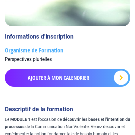
Informations d’inscription
Organisme de Formation
Perspectives plurielles
AJOUTER À MON CALENDRIER
Descriptif de la formation
Le
MODULE 1
est l’occasion de
découvrir les bases
et l’
intention du
processus
de la Communication NonViolente. Venez découvrir et
expérimenter la notion fondamentale de besoin humain et les