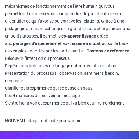
mécanismes de fonctionnement de l’être humain qui vous
permettront de mieux vous comprendre, de prendre du recul et
d’identifier ce qui favorise ou entrave les relations. Grâce à une
pédagogie alternant échanges en grand groupe et expérimentation
en petits groupes, il permet le
co-apprentissage
grâce
aux
partages d’expérience
et aux
mises en situation
sur la base
d’exemples apportés par les participants.
Contenu de référence
:
Découvrir l’intention du processus
Repérer nos habitudes de langage qui entravent la relation
Présentation du processus : observation, sentiment, besoin,
demande
Clarifier puis exprimer ce qui se passe en nous
Les 4 manières de recevoir un message
S’entraîner à voir et exprimer ce qui va bien et un remerciement
NOUVEAU : stage tout juste programmé !