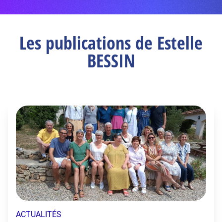
Les publications de Estelle
BESSIN
ACTUALITÉS