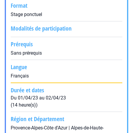
Format
Stage ponctuel
Modalités de participation
Prérequis
Sans prérequis
Langue
Français
Durée et dates
Du 01/04/23 au 02/04/23
(14 heure(s))
Région et Département
Provence-Alpes-Côte d'Azur | Alpes-de-Haute-