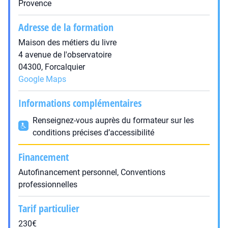
Provence
Adresse de la formation
Maison des métiers du livre
4 avenue de l'observatoire
04300, Forcalquier
Google Maps
Informations complémentaires
Renseignez-vous auprès du formateur sur les
conditions précises d’accessibilité
Financement
Autofinancement personnel, Conventions
professionnelles
Tarif particulier
230€