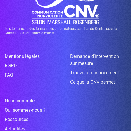
Le site français des formatrices et formateurs certifiés du Centre pour la
Communication NonViolente®
Mentions légales
Demande d’intervention
sur mesure
RGPD
Trouver un financement
FAQ
Ce que la CNV permet
Nous contacter
Qui sommes-nous ?
Ressources
Actualités