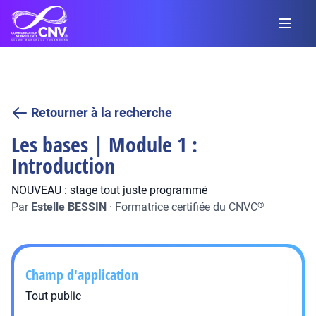
Retourner à la recherche
Les bases | Module 1 :
Introduction
NOUVEAU : stage tout juste programmé
Par
Estelle BESSIN
·
Formatrice certifiée du CNVC
®
Champ d'application
Tout public