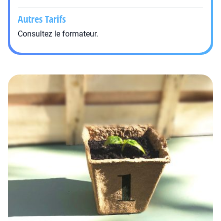
Autres Tarifs
Consultez le formateur.