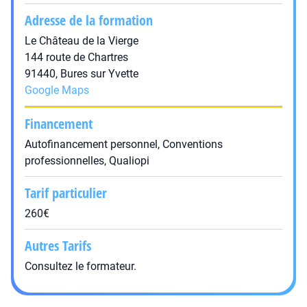
Adresse de la formation
Le Château de la Vierge
144 route de Chartres
91440, Bures sur Yvette
Google Maps
Financement
Autofinancement personnel, Conventions
professionnelles, Qualiopi
Tarif particulier
260€
Autres Tarifs
Consultez le formateur.