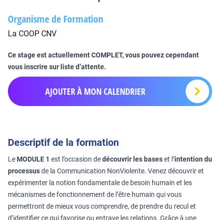
Organisme de Formation
La COOP CNV
Ce stage est actuellement COMPLET, vous pouvez cependant
vous inscrire sur liste d’attente.
AJOUTER À MON CALENDRIER
Descriptif de la formation
Le
MODULE 1
est l’occasion de
découvrir les bases
et l’
intention du
processus
de la Communication NonViolente. Venez découvrir et
expérimenter la notion fondamentale de besoin humain et les
mécanismes de fonctionnement de l’être humain qui vous
permettront de mieux vous comprendre, de prendre du recul et
d’identifier ce qui favorise ou entrave les relations. Grâce à une