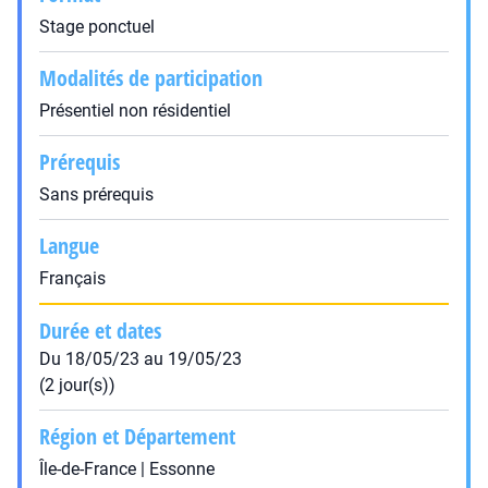
Stage ponctuel
Modalités de participation
Présentiel non résidentiel
Prérequis
Sans prérequis
Langue
Français
Durée et dates
Du 18/05/23 au 19/05/23
(2 jour(s))
Région et Département
Île-de-France | Essonne