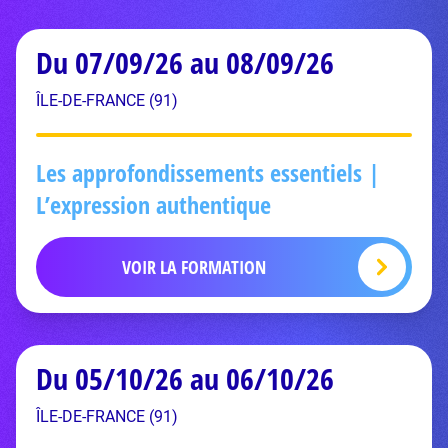
Du 07/09/26 au 08/09/26
ÎLE-DE-FRANCE (91)
Les approfondissements essentiels |
L’expression authentique
VOIR LA FORMATION
Du 05/10/26 au 06/10/26
ÎLE-DE-FRANCE (91)