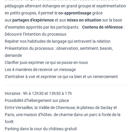
pédagogie alternant échanges en grand groupe et expérimentation
en petits groupes, il permet le
co-apprentissage
grâce
aux
partages d’expérience
et aux
mises en situation
sur la base
d’exemples apportés par les participants.
Contenu de référence
:
Découvrir l’intention du processus
Repérer nos habitudes de langage qui entravent la relation
Présentation du processus : observation, sentiment, besoin,
demande
Clarifier puis exprimer ce qui se passe en nous
Les 4 manières de recevoir un message
S’entraîner à voir et exprimer ce qui va bien et un remerciement
Horaires : 9h à 12h30 et 13h30 à 17h
Possibilité d’hébergement sur place
Entre Versailles, la Vallée de Chevreuse, le plateau de Saclay et
Paris, une maison d’hôtes. de charme dans un parc à l’orée de la
forêt.
Parking dans la cour du château gratuit