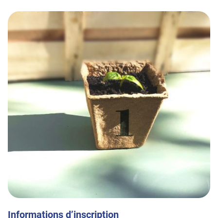
Informations d’inscription