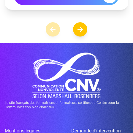
Le site français des formatrices et formateurs certifiés du Centre pour la
Communication NonViolente®
Mentions légales
Demande d’intervention