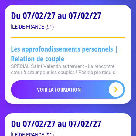
Du 07/02/27 au 07/02/27
ÎLE-DE-FRANCE (91)
Les approfondissements personnels |
Relation de couple
SPECIAL Saint Valentin autrement - La rencontre
cœur à cœur pour les couples ! Pas de pré-requis
VOIR LA FORMATION
Du 07/02/27 au 07/02/27
ÎLE-DE-FRANCE (91)