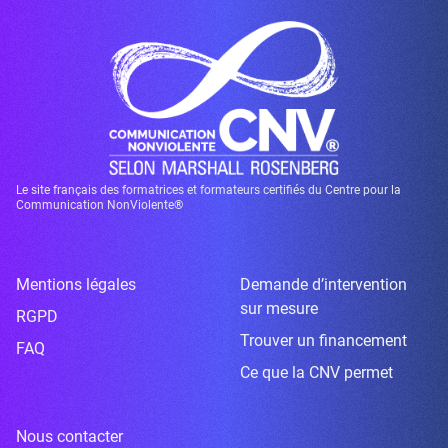
Le site français des formatrices et formateurs certifiés du Centre pour la
Communication NonViolente®
Mentions légales
Demande d’intervention
sur mesure
RGPD
Trouver un financement
FAQ
Ce que la CNV permet
Nous contacter