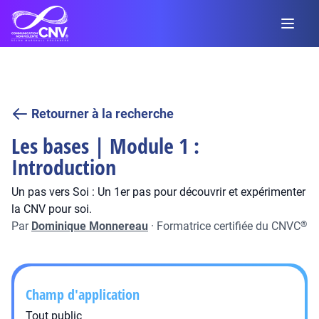
Retourner à la recherche
Les bases | Module 1 :
Introduction
Un pas vers Soi : Un 1er pas pour découvrir et expérimenter
la CNV pour soi.
Par
Dominique Monnereau
·
Formatrice certifiée du CNVC
®
Champ d'application
Tout public