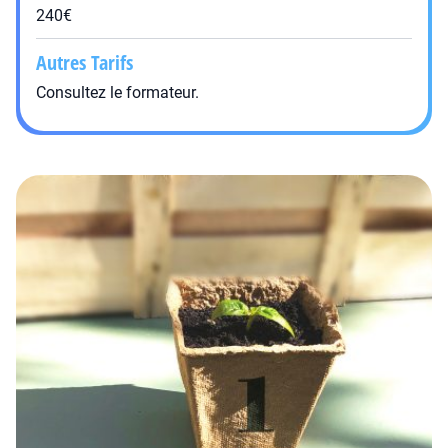
240€
Autres Tarifs
Consultez le formateur.