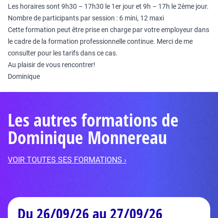
Les horaires sont 9h30 – 17h30 le 1er jour et 9h – 17h le 2ème jour.
Nombre de participants par session : 6 mini, 12 maxi
Cette formation peut être prise en charge par votre employeur dans
le cadre de la formation professionnelle continue. Merci de me
consulter pour les tarifs dans ce cas.
Au plaisir de vous rencontrer!
Dominique
Les autres formations de
Dominique Monnereau
VOIR TOUTES SES FORMATIONS ›
Du 26/09/26 au 27/09/26