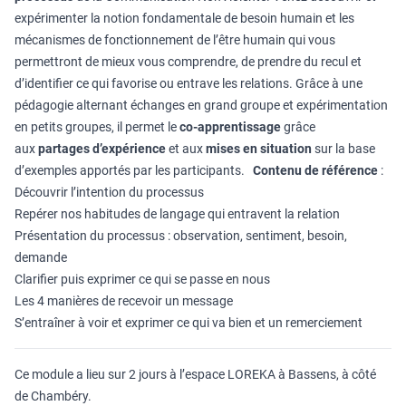
expérimenter la notion fondamentale de besoin humain et les
mécanismes de fonctionnement de l’être humain qui vous
permettront de mieux vous comprendre, de prendre du recul et
d’identifier ce qui favorise ou entrave les relations. Grâce à une
pédagogie alternant échanges en grand groupe et expérimentation
en petits groupes, il permet le
co-apprentissage
grâce
aux
partages d’expérience
et aux
mises en situation
sur la base
d’exemples apportés par les participants.
Contenu de référence
:
Découvrir l’intention du processus
Repérer nos habitudes de langage qui entravent la relation
Présentation du processus : observation, sentiment, besoin,
demande
Clarifier puis exprimer ce qui se passe en nous
Les 4 manières de recevoir un message
S’entraîner à voir et exprimer ce qui va bien et un remerciement
Ce module a lieu sur 2 jours à l’espace LOREKA à Bassens, à côté
de Chambéry.