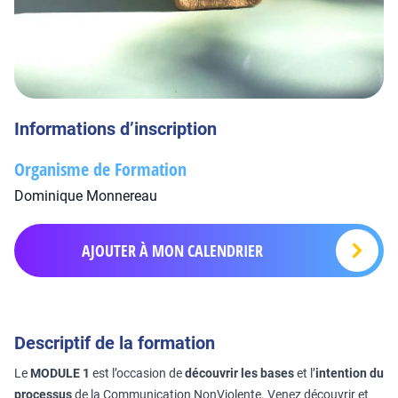
Informations d’inscription
Organisme de Formation
Dominique Monnereau
AJOUTER À MON CALENDRIER
Descriptif de la formation
Le
MODULE 1
est l’occasion de
découvrir les bases
et l’
intention du
processus
de la Communication NonViolente. Venez découvrir et