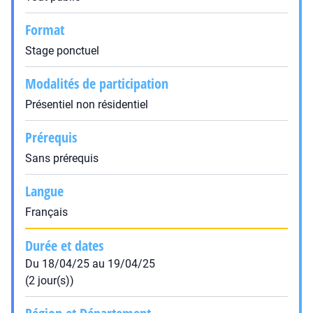
Format
Stage ponctuel
Modalités de participation
Présentiel non résidentiel
Prérequis
Sans prérequis
Langue
Français
Durée et dates
Du 18/04/25 au 19/04/25
(2 jour(s))