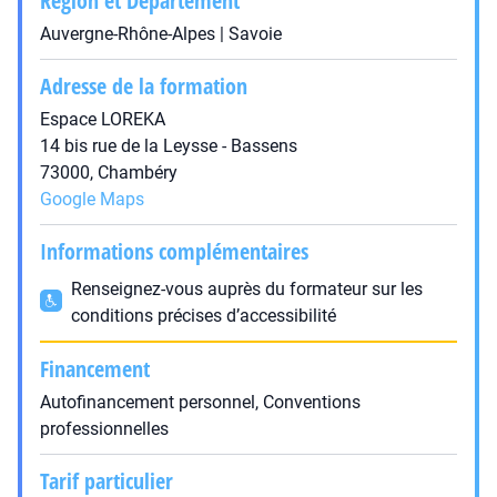
Région et Département
Auvergne-Rhône-Alpes | Savoie
Adresse de la formation
Espace LOREKA
14 bis rue de la Leysse - Bassens
73000, Chambéry
Google Maps
Informations complémentaires
Renseignez-vous auprès du formateur sur les
conditions précises d’accessibilité
Financement
Autofinancement personnel, Conventions
professionnelles
Tarif particulier