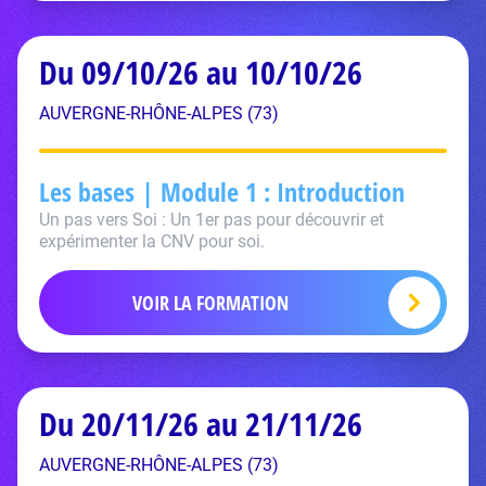
Du 09/10/26 au 10/10/26
AUVERGNE-RHÔNE-ALPES (73)
Les bases | Module 1 : Introduction
Un pas vers Soi : Un 1er pas pour découvrir et
expérimenter la CNV pour soi.
VOIR LA FORMATION
Du 20/11/26 au 21/11/26
AUVERGNE-RHÔNE-ALPES (73)