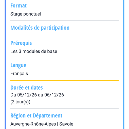
Format
Stage ponctuel
Modalités de participation
Prérequis
Les 3 modules de base
Langue
Français
Durée et dates
Du 05/12/26 au 06/12/26
(2 jour(s))
Région et Département
Auvergne-Rhône-Alpes | Savoie