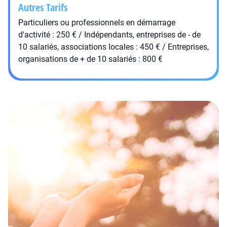
Autres Tarifs
Particuliers ou professionnels en démarrage
d'activité : 250 € / Indépendants, entreprises de - de
10 salariés, associations locales : 450 € / Entreprises,
organisations de + de 10 salariés : 800 €