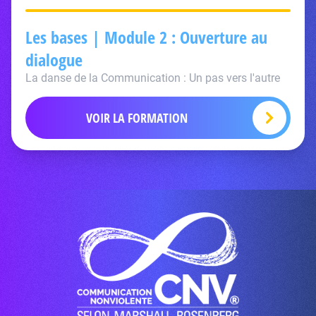
Les bases | Module 2 : Ouverture au
dialogue
La danse de la Communication : Un pas vers l'autre
VOIR LA FORMATION