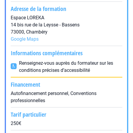
Adresse de la formation
Espace LOREKA
14 bis rue de la Leysse - Bassens
73000, Chambéry
Google Maps
Informations complémentaires
Renseignez-vous auprès du formateur sur les
conditions précises d’accessibilité
Financement
Autofinancement personnel, Conventions
professionnelles
Tarif particulier
250€