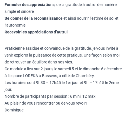
Formuler des appréciations
, de la gratitude à autrui de manière
simple et sincère
Se donner de la reconnaissance
et ainsi nourrir l’estime de soi et
l’autonomie
Recevoir les appréciations d’autrui
Praticienne assidue et convaincue de la gratitude, je vous invite à
venir explorer la puissance de cette pratique. Une façon selon moi
de retrouver un équilibre dans nos vies.
Ce module a lieu sur 2 jours, le samedi 5 et le dimanche 6 décembre,
à l’espace LOREKA à Bassens, à côté de Chambéry.
Les horaires sont 9h30 – 17h45 le 1er jour et 9h – 17h15 le 2ème
jour.
Nombre de participants par session : 6 mini, 12 maxi
Au plaisir de vous rencontrer ou de vous revoir!
Dominique