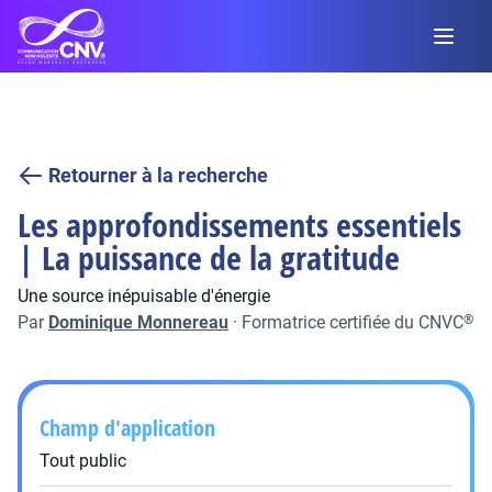
Retourner à la recherche
Les approfondissements essentiels
| La puissance de la gratitude
Une source inépuisable d'énergie
Par
Dominique Monnereau
·
Formatrice certifiée du CNVC
®
Champ d'application
Tout public