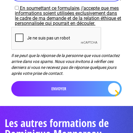
En soumettant ce formulaire, j’accepte que mes
informations soient utilisées exclusivement dans
le cadre de ma demande et de la relation éthique et
personnalisée qui pourrait en découler.
Il se peut que la réponse de la personne que vous contactez
arrive dans vos spams. Nous vous invitons à vérifier ces
derniers si vous ne recevez pas de réponse quelques jours
après votre prise de contact.
Les autres formations de