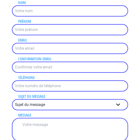
NOM
PRÉNOM
EMAIL
CONFIRMATION EMAIL
TÉLÉPHONE
SUJET DU MESSAGE
MESSAGE