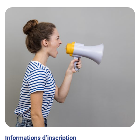
Informations d’inscription