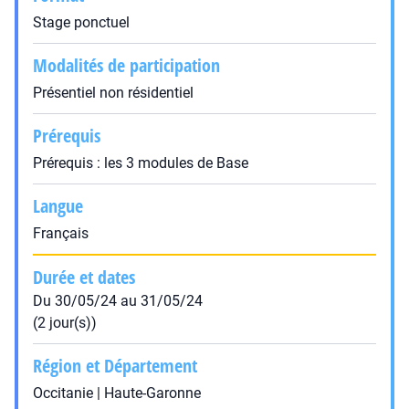
Stage ponctuel
Modalités de participation
Présentiel non résidentiel
Prérequis
Prérequis : les 3 modules de Base
Langue
Français
Durée et dates
Du 30/05/24 au 31/05/24
(2 jour(s))
Région et Département
Occitanie | Haute-Garonne