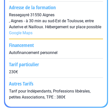
Adresse de la formation
Ressegayré 31550 Aignes
, Aignes - à 30 min au sud-Est de Toulouse, entre
Auterive et Nailloux. Hébergement sur place possible
Google Maps
Financement
Autofinancement personnel
Tarif particulier
230€
Autres Tarifs
Tarif pour Indépendants, Professions libérales,
petites Associations, TPE : 380€