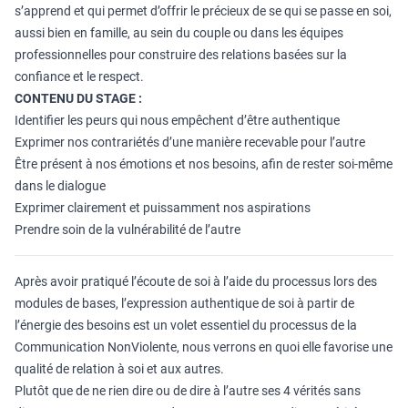
s’apprend et qui permet d’offrir le précieux de se qui se passe en soi,
aussi bien en famille, au sein du couple ou dans les équipes
professionnelles pour construire des relations basées sur la
confiance et le respect.
CONTENU DU STAGE :
Identifier les peurs qui nous empêchent d’être authentique
Exprimer nos contrariétés d’une manière recevable pour l’autre
Être présent à nos émotions et nos besoins, afin de rester soi-même
dans le dialogue
Exprimer clairement et puissamment nos aspirations
Prendre soin de la vulnérabilité de l’autre
Après avoir pratiqué l’écoute de soi à l’aide du processus lors des
modules de bases, l’expression authentique de soi à partir de
l’énergie des besoins est un volet essentiel du processus de la
Communication NonViolente, nous verrons en quoi elle favorise une
qualité de relation à soi et aux autres.
Plutôt que de ne rien dire ou de dire à l’autre ses 4 vérités sans