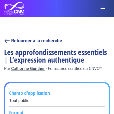
Retourner à la recherche
Les approfondissements essentiels
| L’expression authentique
Par
Catherine Gunther
·
Formatrice certifiée du CNVC
®
Champ d'application
Tout public
Format