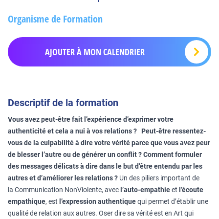
Organisme de Formation
AJOUTER À MON CALENDRIER
Descriptif de la formation
Vous avez peut-être fait l’expérience d’exprimer votre
authenticité et cela a nui à vos relations ? Peut-être ressentez-
vous de la culpabilité à dire votre vérité parce que vous avez peur
de blesser l’autre ou de générer un conflit ? Comment formuler
des messages délicats à dire dans le but d’être entendu par les
autres et d’améliorer les relations ?
Un des piliers important de
la Communication NonViolente, avec
l’auto-empathie
et
l’écoute
empathique
, est
l’expression authentique
qui permet d’établir une
qualité de relation aux autres. Oser dire sa vérité est en Art qui