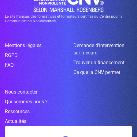
Le site français des formatrices et formateurs certifiés du Centre pour la
Communication NonViolente®
Mentions légales
Demande d’intervention
sur mesure
RGPD
Trouver un financement
FAQ
Ce que la CNV permet
Nous contacter
Qui sommes-nous ?
Ressources
Actualités