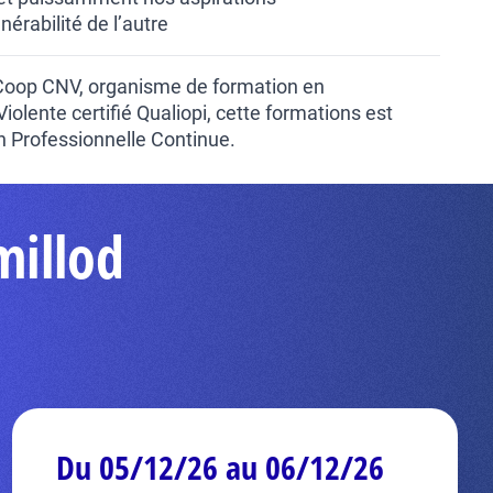
nérabilité de l’autre
 Coop CNV, organisme de formation en
lente certifié Qualiopi, cette formations est
on Professionnelle Continue.
millod
Du 05/12/26 au 06/12/26