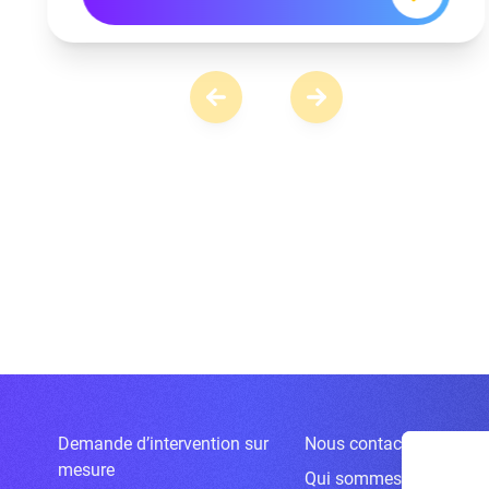
Demande d’intervention sur
Nous contacter
mesure
Qui sommes-nous ?