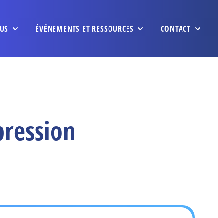
US
ÉVÉNEMENTS ET RESSOURCES
CONTACT
pression