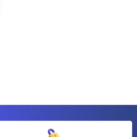
Inscrivez-vous à la newsletter