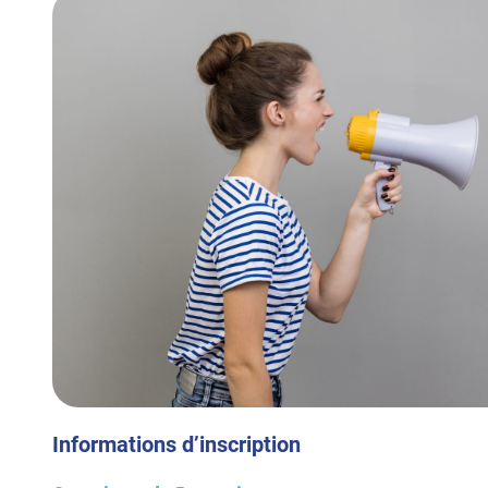
Informations d’inscription