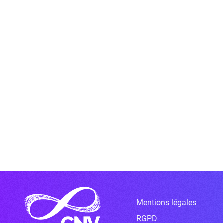
Mentions légales
RGPD