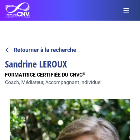
Retourner à la recherche
Sandrine
LEROUX
FORMATRICE CERTIFIÉE DU CNVC
®
Coach, Médiateur, Accompagnant individuel