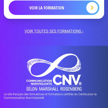
VOIR LA FORMATION
VOIR TOUTES SES FORMATIONS ›
Le site français des formatrices et formateurs certifiés du Centre pour la
Communication NonViolente®