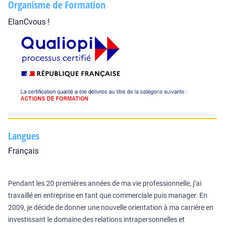
Organisme de Formation
ElanCvous !
Langues
Français
Pendant les 20 premières années de ma vie professionnelle, j’ai
travaillé en entreprise en tant que commerciale puis manager. En
2009, je décide de donner une nouvelle orientation à ma carrière en
investissant le domaine des relations intrapersonnelles et