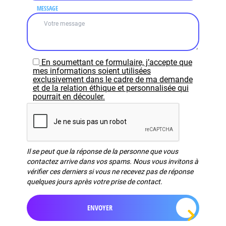
MESSAGE
En soumettant ce formulaire, j’accepte que
mes informations soient utilisées
exclusivement dans le cadre de ma demande
et de la relation éthique et personnalisée qui
pourrait en découler.
Il se peut que la réponse de la personne que vous
contactez arrive dans vos spams. Nous vous invitons à
vérifier ces derniers si vous ne recevez pas de réponse
quelques jours après votre prise de contact.