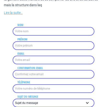
mais la structure dans laq
Lire la suite..
NOM
PRÉNOM
EMAIL
CONFIRMATION EMAIL
TÉLÉPHONE
SUJET DU MESSAGE