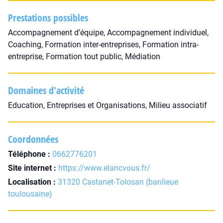
Prestations possibles
Accompagnement d’équipe, Accompagnement individuel,
Coaching, Formation inter-entreprises, Formation intra-
entreprise, Formation tout public, Médiation
Domaines d'activité
Education, Entreprises et Organisations, Milieu associatif
Coordonnées
Téléphone :
0662776201
Site internet :
https://www.elancvous.fr/
Localisation :
31320 Castanet-Tolosan (banlieue
toulousaine)