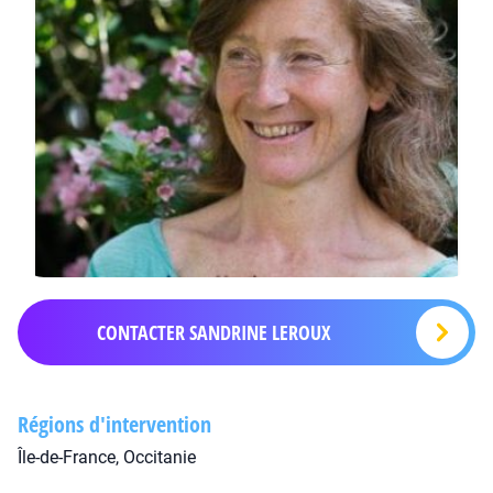
CONTACTER SANDRINE LEROUX
Régions d'intervention
Île-de-France, Occitanie