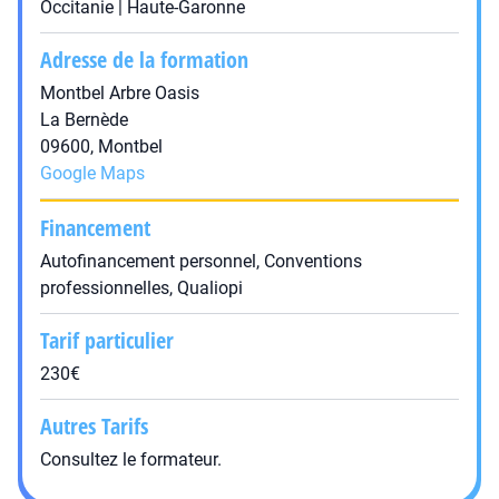
Occitanie | Haute-Garonne
Adresse de la formation
Montbel Arbre Oasis
La Bernède
09600, Montbel
Google Maps
Financement
Autofinancement personnel, Conventions
professionnelles, Qualiopi
Tarif particulier
230€
Autres Tarifs
Consultez le formateur.