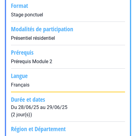
Format
Stage ponctuel
Modalités de participation
Présentiel résidentiel
Prérequis
Prérequis Module 2
Langue
Français
Durée et dates
Du 28/06/25 au 29/06/25
(2 jour(s))
Région et Département