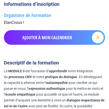
Informations d’inscription
Organisme de Formation
ElanCvous !
AJOUTER À MON CALENDRIER
Descriptif de la formation
Le
MODULE 3
est l’occasion d’
approfondir
notre intégration
du
processus CNV
et notre
pratique du dialogue
. En développant
la capacité à alterner entre l’
autoempathie
pour clarifier ce qui
passe en nous, l’
expression authentique
pour le mettre en mots et
l’
écoute empathique
pour accueillir ce que vit l’autre, ce module
permet d’acquérir une dextérité à vivre un
dialogue respectueux de
soi et de l’autre
avec plus de fluidité. En outre, la possibilité