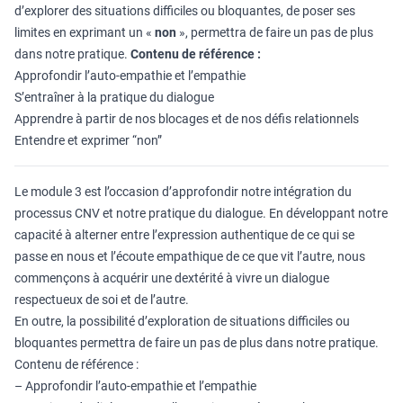
d’explorer des situations difficiles ou bloquantes, de poser ses
limites en exprimant un «
non
», permettra de faire un pas de plus
dans notre pratique.
Contenu de référence :
Approfondir l’auto-empathie et l’empathie
S’entraîner à la pratique du dialogue
Apprendre à partir de nos blocages et de nos défis relationnels
Entendre et exprimer “non”
Le module 3 est l’occasion d’approfondir notre intégration du
processus CNV et notre pratique du dialogue. En développant notre
capacité à alterner entre l’expression authentique de ce qui se
passe en nous et l’écoute empathique de ce que vit l’autre, nous
commençons à acquérir une dextérité à vivre un dialogue
respectueux de soi et de l’autre.
En outre, la possibilité d’exploration de situations difficiles ou
bloquantes permettra de faire un pas de plus dans notre pratique.
Contenu de référence :
– Approfondir l’auto-empathie et l’empathie