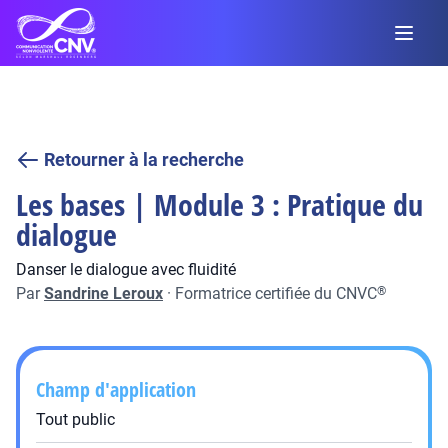
Retourner à la recherche
Les bases | Module 3 : Pratique du
dialogue
Danser le dialogue avec fluidité
Par
Sandrine Leroux
·
Formatrice certifiée du CNVC
®
Champ d'application
Tout public