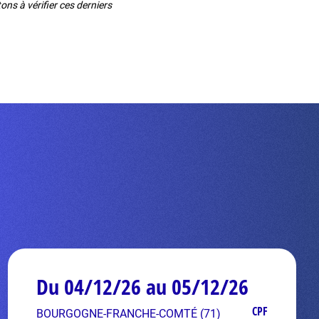
ns à vérifier ces derniers
Du 04/12/26 au 05/12/26
CPF
BOURGOGNE-FRANCHE-COMTÉ (71)