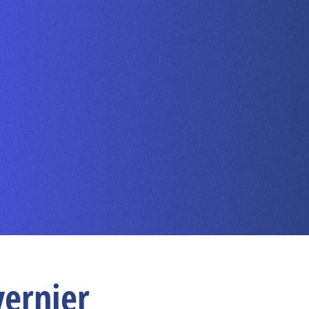
vernier