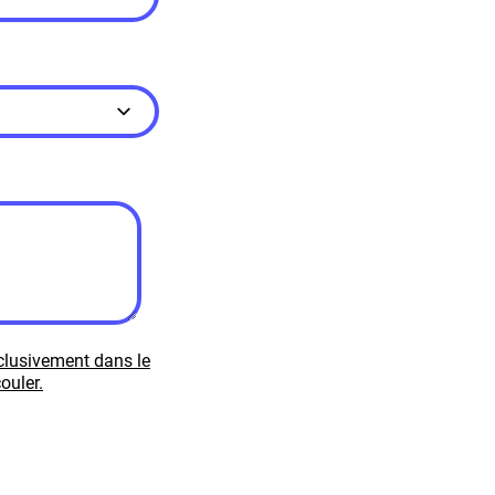
xclusivement dans le
ouler.