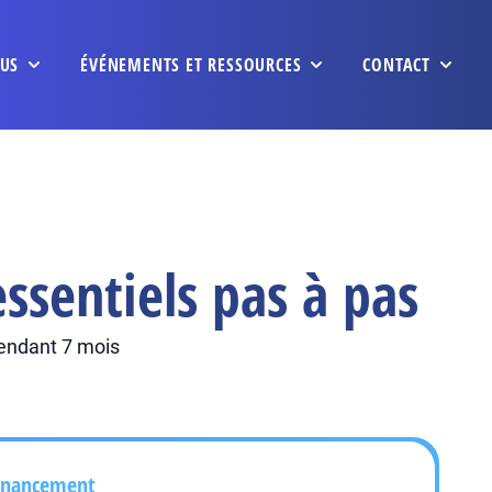
US
ÉVÉNEMENTS ET RESSOURCES
CONTACT
ssentiels pas à pas
 pendant 7 mois
inancement