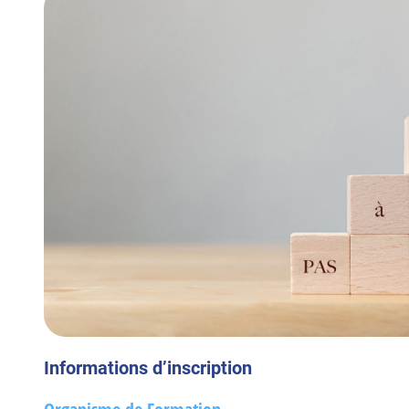
Informations d’inscription