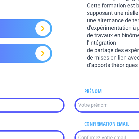
Cette formation est b
supposant une réelle 
une alternance de te
d’expérimentation à p
de travaux en binôme
l’intégration
de partage des expé
de mises en lien avec
d’apports théoriques
PRÉNOM
CONFIRMATION EMAIL