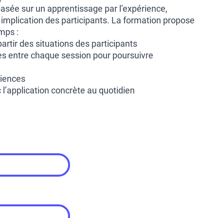
asée sur un apprentissage par l’expérience,
implication des participants. La formation propose
mps :
artir des situations des participants
s entre chaque session pour poursuivre
riences
 l’application concrète au quotidien