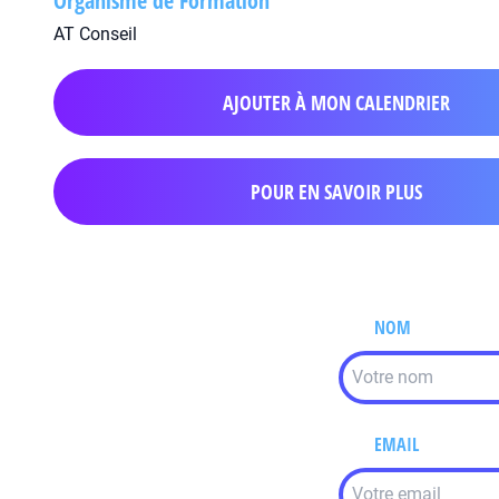
Organisme de Formation
AT Conseil
AJOUTER À MON CALENDRIER
POUR EN SAVOIR PLUS
NOM
EMAIL