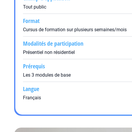
Tout public
Format
Cursus de formation sur plusieurs semaines/mois
Modalités de participation
Présentiel non résidentiel
Prérequis
Les 3 modules de base
Langue
Français