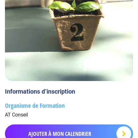
Informations d’inscription
Organisme de Formation
AT Conseil
AJOUTER À MON CALENDRIER