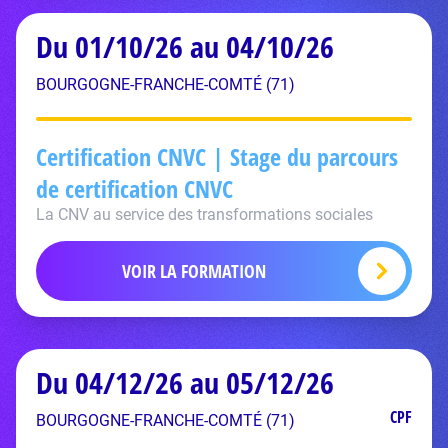
Du 01/10/26 au 04/10/26
BOURGOGNE-FRANCHE-COMTÉ (71)
Certification CNVC | Stage du parcours
de certification CNVC
La CNV au service des transformations sociales
VOIR LA FORMATION
Du 04/12/26 au 05/12/26
CPF
BOURGOGNE-FRANCHE-COMTÉ (71)