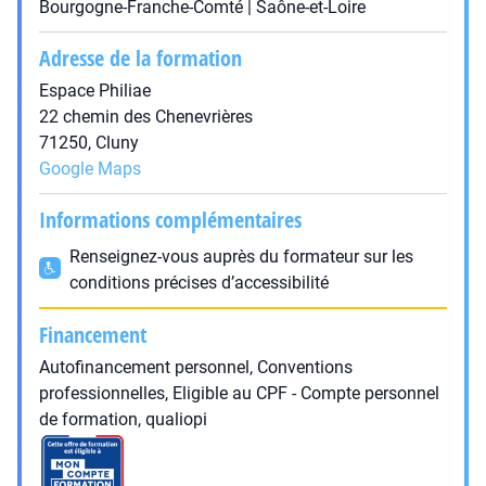
Bourgogne-Franche-Comté | Saône-et-Loire
Adresse de la formation
Espace Philiae
22 chemin des Chenevrières
71250, Cluny
Google Maps
Informations complémentaires
Renseignez-vous auprès du formateur sur les
conditions précises d’accessibilité
Financement
Autofinancement personnel, Conventions
professionnelles, Eligible au CPF - Compte personnel
de formation, qualiopi