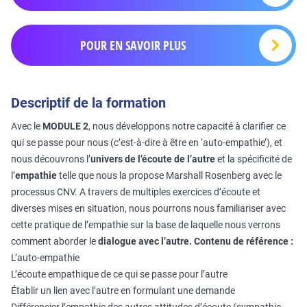
POUR EN SAVOIR PLUS
Descriptif de la formation
Avec le
MODULE 2
, nous développons notre capacité à clarifier ce
qui se passe pour nous (c’est-à-dire à être en ‘auto-empathie’), et
nous découvrons l’
univers de l’écoute de l’autre
et la spécificité de
l’
empathie
telle que nous la propose Marshall Rosenberg avec le
processus CNV. A travers de multiples exercices d’écoute et
diverses mises en situation, nous pourrons nous familiariser avec
cette pratique de l’empathie sur la base de laquelle nous verrons
comment aborder le
dialogue avec l’autre.
Contenu de référence :
L’auto-empathie
L’écoute empathique de ce qui se passe pour l’autre
Établir un lien avec l’autre en formulant une demande