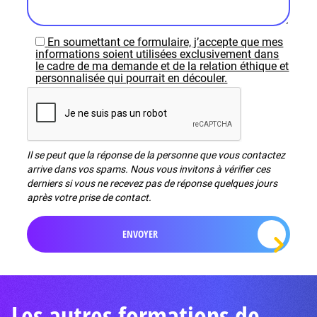
En soumettant ce formulaire, j’accepte que mes
informations soient utilisées exclusivement dans
le cadre de ma demande et de la relation éthique et
personnalisée qui pourrait en découler.
Il se peut que la réponse de la personne que vous contactez
arrive dans vos spams. Nous vous invitons à vérifier ces
derniers si vous ne recevez pas de réponse quelques jours
après votre prise de contact.
Les autres formations de