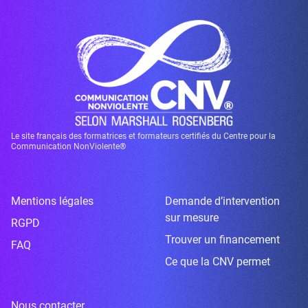
Le site français des formatrices et formateurs certifiés du Centre pour la
Communication NonViolente®
Mentions légales
Demande d’intervention
sur mesure
RGPD
Trouver un financement
FAQ
Ce que la CNV permet
Nous contacter