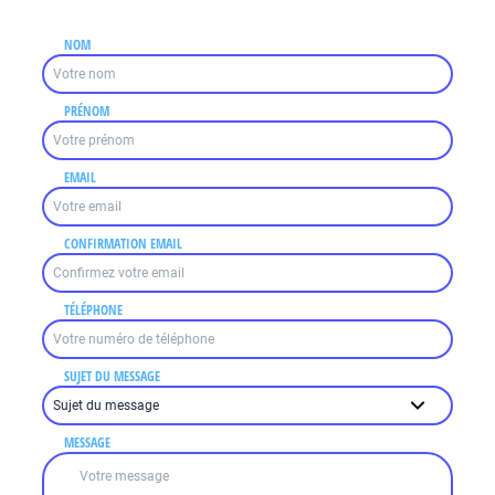
NOM
PRÉNOM
EMAIL
CONFIRMATION EMAIL
TÉLÉPHONE
SUJET DU MESSAGE
MESSAGE