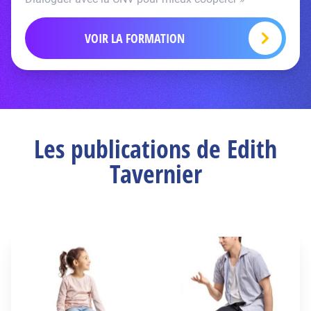
VOIR LA FORMATION
Les publications de Edith
Tavernier