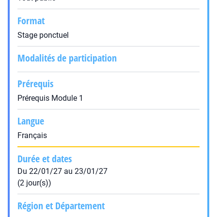
Format
Stage ponctuel
Modalités de participation
Prérequis
Prérequis Module 1
Langue
Français
Durée et dates
Du 22/01/27 au 23/01/27
(2 jour(s))
Région et Département