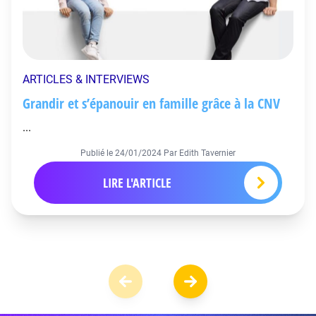
ARTICLES & INTERVIEWS
Grandir et s’épanouir en famille grâce à la CNV
...
Publié le
24/01/2024
Par Edith Tavernier
LIRE L'ARTICLE