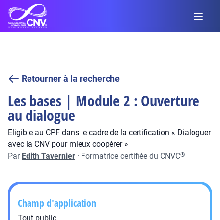
Retourner à la recherche
Les bases | Module 2 : Ouverture
au dialogue
Eligible au CPF dans le cadre de la certification « Dialoguer
avec la CNV pour mieux coopérer »
Par
Edith Tavernier
·
Formatrice certifiée du CNVC
®
Champ d'application
Tout public