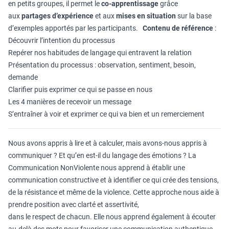
en petits groupes, il permet le
co-apprentissage
grâce
aux
partages d’expérience
et aux
mises en situation
sur la base
d’exemples apportés par les participants.
Contenu de référence
:
Découvrir l’intention du processus
Repérer nos habitudes de langage qui entravent la relation
Présentation du processus : observation, sentiment, besoin,
demande
Clarifier puis exprimer ce qui se passe en nous
Les 4 manières de recevoir un message
S’entraîner à voir et exprimer ce qui va bien et un remerciement
Nous avons appris à lire et à calculer, mais avons-nous appris à
communiquer ? Et qu’en est-il du langage des émotions ? La
Communication NonViolente nous apprend à établir une
communication constructive et à identifier ce qui crée des tensions,
de la résistance et même de la violence. Cette approche nous aide à
prendre position avec clarté et assertivité,
dans le respect de chacun. Elle nous apprend également à écouter