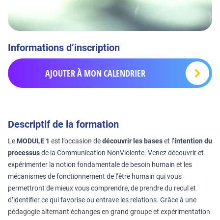
Informations d’inscription
AJOUTER À MON CALENDRIER
Descriptif de la formation
Le
MODULE 1
est l’occasion de
découvrir les bases
et l’
intention du
processus
de la Communication NonViolente. Venez découvrir et
expérimenter la notion fondamentale de besoin humain et les
mécanismes de fonctionnement de l’être humain qui vous
permettront de mieux vous comprendre, de prendre du recul et
d’identifier ce qui favorise ou entrave les relations. Grâce à une
pédagogie alternant échanges en grand groupe et expérimentation