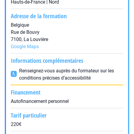
Hauts-de-France | Nord
Adresse de la formation
Belgique
Rue de Bouvy
7100, La Louvière
Google Maps
Informations complémentaires
Renseignez-vous auprès du formateur sur les
conditions précises d’accessibilité
Financement
Autofinancement personnel
Tarif particulier
220€