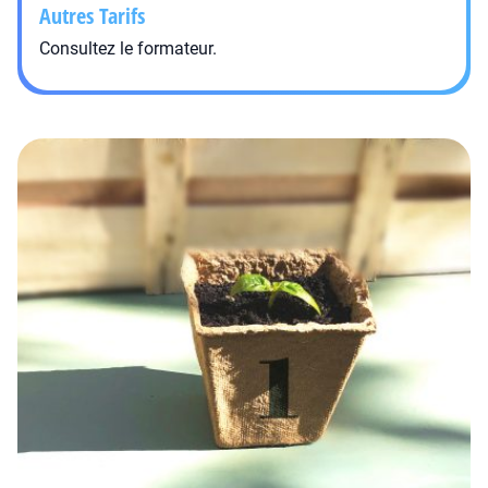
Autres Tarifs
Consultez le formateur.