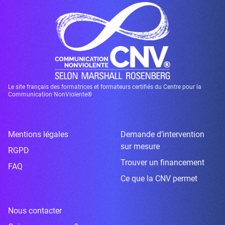
Le site français des formatrices et formateurs certifiés du Centre pour la
Communication NonViolente®
Mentions légales
Demande d’intervention
sur mesure
RGPD
Trouver un financement
FAQ
Ce que la CNV permet
Nous contacter