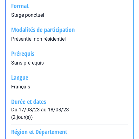
Format
Stage ponctuel
Modalités de participation
Présentiel non résidentiel
Prérequis
Sans prérequis
Langue
Français
Durée et dates
Du 17/08/23 au 18/08/23
(2 jour(s))
Région et Département