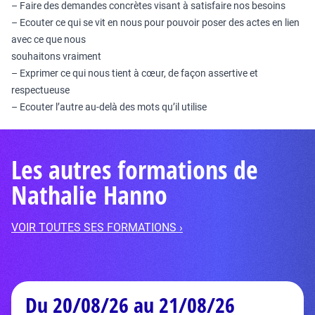
– Faire des demandes concrètes visant à satisfaire nos besoins
– Ecouter ce qui se vit en nous pour pouvoir poser des actes en lien
avec ce que nous
souhaitons vraiment
– Exprimer ce qui nous tient à cœur, de façon assertive et
respectueuse
– Ecouter l’autre au-delà des mots qu’il utilise
Les autres formations de
Nathalie Hanno
VOIR TOUTES SES FORMATIONS ›
Du 20/08/26 au 21/08/26