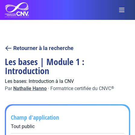
Retourner à la recherche
Les bases | Module 1 :
Introduction
Les bases: Introduction à la CNV
Par
Nathalie Hanno
·
Formatrice certifiée du CNVC
®
Champ d'application
Tout public