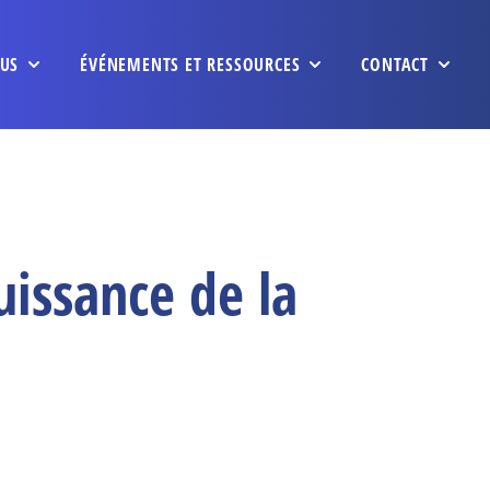
US
ÉVÉNEMENTS ET RESSOURCES
CONTACT
uissance de la