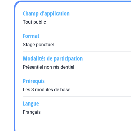
Champ d'application
Tout public
Format
Stage ponctuel
Modalités de participation
Présentiel non résidentiel
Prérequis
Les 3 modules de base
Langue
Français