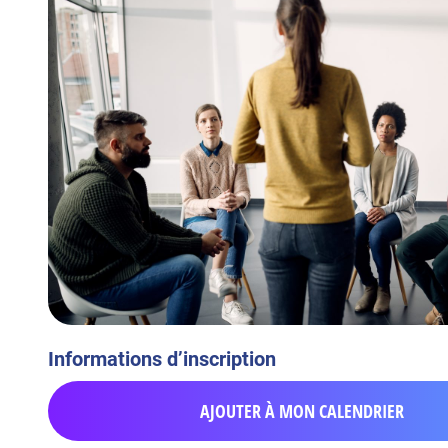
Informations d’inscription
AJOUTER À MON CALENDRIER