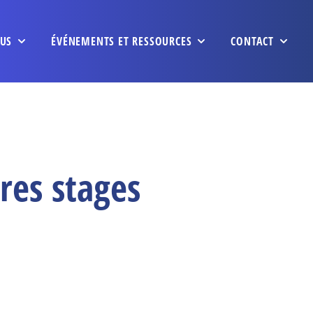
US
ÉVÉNEMENTS ET RESSOURCES
CONTACT
res stages