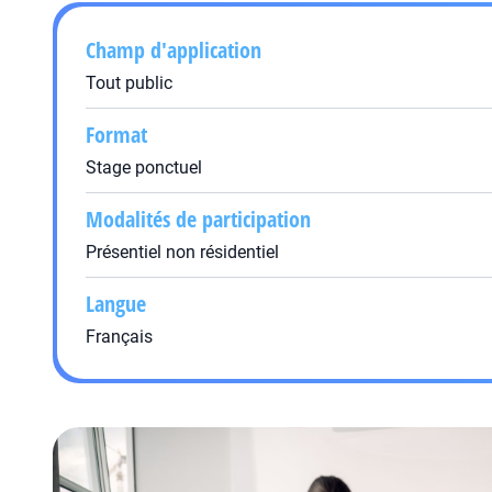
Champ d'application
Tout public
Format
Stage ponctuel
Modalités de participation
Présentiel non résidentiel
Langue
Français