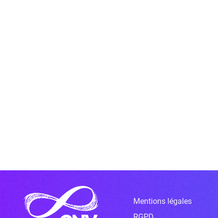
Mentions légales
RGPD