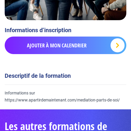
Informations d’inscription
AJOUTER À MON CALENDRIER
Descriptif de la formation
Informations sur
https://www.apartirdemaintenant.com/mediation-parts-de-soi/
Les autres formations de