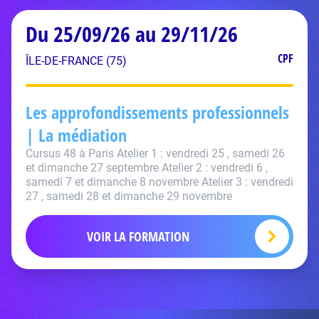
Du 25/09/26 au 29/11/26
CPF
ÎLE-DE-FRANCE (75)
Les approfondissements professionnels
| La médiation
Cursus 48 à Paris Atelier 1 : vendredi 25 , samedi 26
et dimanche 27 septembre Atelier 2 : vendredi 6 ,
samedi 7 et dimanche 8 novembre Atelier 3 : vendredi
27 , samedi 28 et dimanche 29 novembre
VOIR LA FORMATION