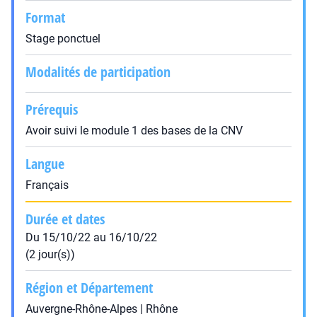
Format
Stage ponctuel
Modalités de participation
Prérequis
Avoir suivi le module 1 des bases de la CNV
Langue
Français
Durée et dates
Du 15/10/22 au 16/10/22
(2 jour(s))
Région et Département
Auvergne-Rhône-Alpes | Rhône