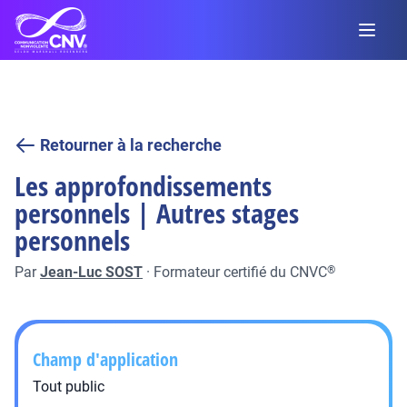
Retourner à la recherche
Les approfondissements
personnels | Autres stages
personnels
Par
Jean-Luc SOST
·
Formateur certifié du CNVC
®
Champ d'application
Tout public