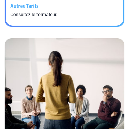
Autres Tarifs
Consultez le formateur.