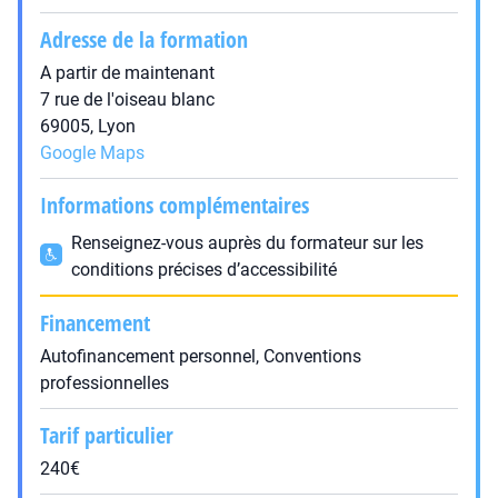
Adresse de la formation
A partir de maintenant
7 rue de l'oiseau blanc
69005, Lyon
Google Maps
Informations complémentaires
Renseignez-vous auprès du formateur sur les
conditions précises d’accessibilité
Financement
Autofinancement personnel, Conventions
professionnelles
Tarif particulier
240€