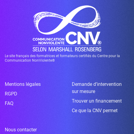
Le site français des formatrices et formateurs certifiés du Centre pour la
Communication NonViolente®
Mentions légales
Demande d’intervention
sur mesure
RGPD
Trouver un financement
FAQ
Ce que la CNV permet
Nous contacter