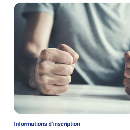
Informations d’inscription