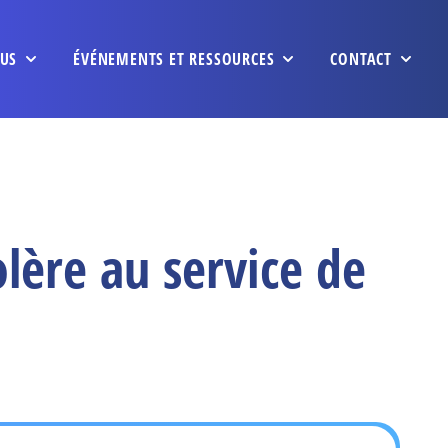
US
ÉVÉNEMENTS ET RESSOURCES
CONTACT
lère au service de