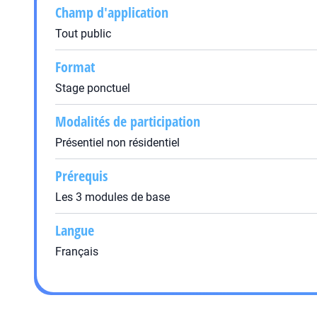
Champ d'application
Tout public
Format
Stage ponctuel
Modalités de participation
Présentiel non résidentiel
Prérequis
Les 3 modules de base
Langue
Français