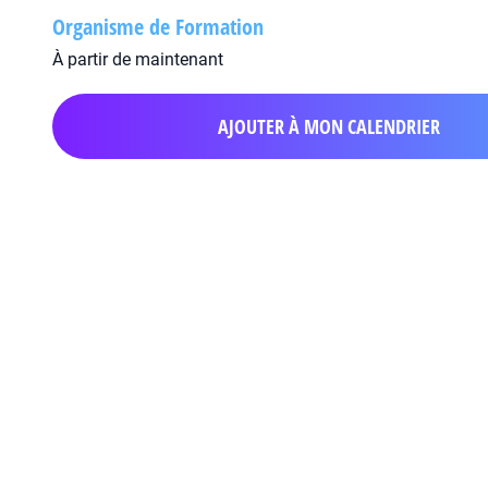
Organisme de Formation
À partir de maintenant
AJOUTER À MON CALENDRIER