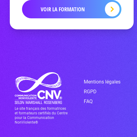
VOIR LA FORMATION
Mentions légales
RGPD
FAQ
Le site français des formatrices
et formateurs certifiés du Centre
pour la Communication
NonViolente®