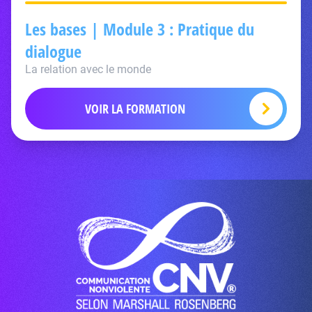
Les bases | Module 3 : Pratique du
dialogue
La relation avec le monde
VOIR LA FORMATION