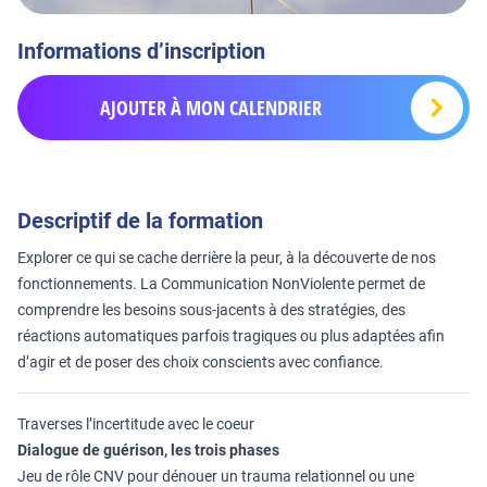
Informations d’inscription
AJOUTER À MON CALENDRIER
Descriptif de la formation
Explorer ce qui se cache derrière la peur, à la découverte de nos
fonctionnements. La Communication NonViolente permet de
comprendre les besoins sous-jacents à des stratégies, des
réactions automatiques parfois tragiques ou plus adaptées afin
d’agir et de poser des choix conscients avec confiance.
Traverses l’incertitude avec le coeur
Dialogue de guérison, les trois phases
Jeu de rôle CNV pour dénouer un trauma relationnel ou une