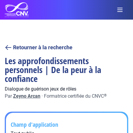
Retourner à la recherche
Les approfondissements
personnels | De la peur à la
confiance
Dialogue de guérison jeux de rôles
Par
Zeyno Arcan
·
Formatrice certifiée du CNVC
®
Champ d'application