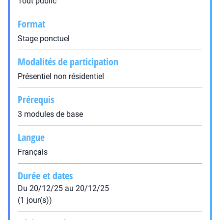
Tout public
Format
Stage ponctuel
Modalités de participation
Présentiel non résidentiel
Prérequis
3 modules de base
Langue
Français
Durée et dates
Du 20/12/25 au 20/12/25
(1 jour(s))