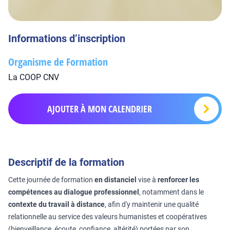
Informations d’inscription
Organisme de Formation
La COOP CNV
AJOUTER À MON CALENDRIER
Descriptif de la formation
Cette journée de formation
en distanciel
vise à
renforcer les
compétences au dialogue professionnel
, notamment dans le
contexte du travail à distance
, afin d'y maintenir une qualité
relationnelle au service des valeurs humanistes et coopératives
(bienveillance, écoute, confiance, altérité) portées par son