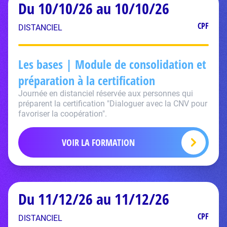
Du 10/10/26 au 10/10/26
CPF
DISTANCIEL
Les bases | Module de consolidation et
préparation à la certification
Journée en distanciel réservée aux personnes qui
préparent la certification "Dialoguer avec la CNV pour
favoriser la coopération".
VOIR LA FORMATION
Du 11/12/26 au 11/12/26
CPF
DISTANCIEL