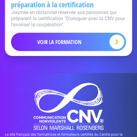
préparation à la certification
Journée en distanciel réservée aux personnes qui
préparent la certification "Dialoguer avec la CNV pour
favoriser la coopération".
VOIR LA FORMATION
Le site français des formatrices et formateurs certifiés du Centre pour la