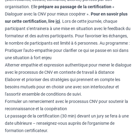
organisation. Elle
prépare au passage de la certification
«
Dialoguer avec la CNV pour mieux coopérer ».
Pour en savoir plus
sur cette certification, lire
ici
. Lors de cette journée, chaque
participant s’entrainera à une mise en situation avec le feedback du
formateur et des autres participants. Pour favoriser les échanges,
le nombre de participants est limité à 6 personnes. Au programme :
Pratiquer l'auto-empathie pour clarifier ce qui se passe en soi dans
une situation à fort enjeu
Alterner empathie et expression authentique pour mener le dialogue
avec le processus de CNV en contexte de travail à distance
Elaborer et prioriser des stratégies qui prennent en compte les
besoins mutuels pour en choisir une avec son interlocuteur et
l'assortir ensemble de conditions de suivi.
Formuler un remerciement avec le processus CNV pour soutenir la
reconnaissance et la coopération
Le passage de la certification (30 min) devant un jury se fera à une
date ultérieure – renseignez-vous auprès de l’organisme de
formation certificateur.