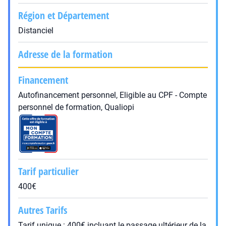
Région et Département
Distanciel
Adresse de la formation
Financement
Autofinancement personnel, Eligible au CPF - Compte
personnel de formation, Qualiopi
Tarif particulier
400€
Autres Tarifs
Tarif unique : 400€ incluant le passage ultérieur de la