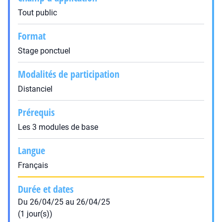
Tout public
Format
Stage ponctuel
Modalités de participation
Distanciel
Prérequis
Les 3 modules de base
Langue
Français
Durée et dates
Du 26/04/25 au 26/04/25
(1 jour(s))