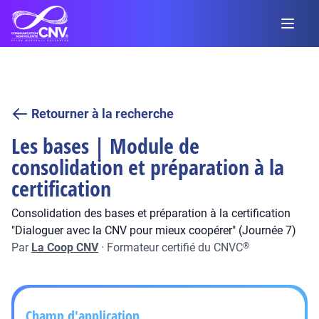
Retourner à la recherche
Les bases | Module de
consolidation et préparation à la
certification
Consolidation des bases et préparation à la certification
"Dialoguer avec la CNV pour mieux coopérer" (Journée 7)
Par
La Coop CNV
·
Formateur certifié du CNVC
®
Champ d'application