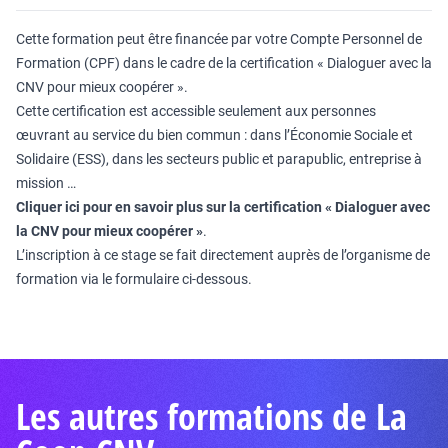
Cette formation peut être financée par votre Compte Personnel de
Formation (CPF) dans le cadre de la certification « Dialoguer avec la
CNV pour mieux coopérer ».
Cette certification est accessible seulement aux personnes
œuvrant au service du bien commun : dans l’Économie Sociale et
Solidaire (ESS), dans les secteurs public et parapublic, entreprise à
mission …
Cliquer ici pour en savoir plus sur la certification « Dialoguer avec
la CNV pour mieux coopérer »
.
L’inscription à ce stage se fait directement auprès de l’organisme de
formation via le formulaire ci-dessous.
Les autres formations de La