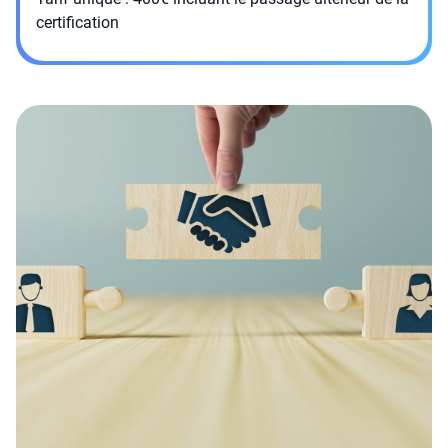
certification