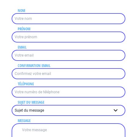
NOM
PRÉNOM
EMAIL
CONFIRMATION EMAIL
TÉLÉPHONE
SUJET DU MESSAGE
MESSAGE