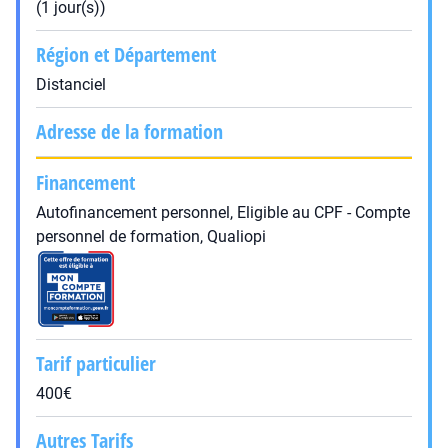
(1 jour(s))
Région et Département
Distanciel
Adresse de la formation
Financement
Autofinancement personnel, Eligible au CPF - Compte
personnel de formation, Qualiopi
Tarif particulier
400€
Autres Tarifs