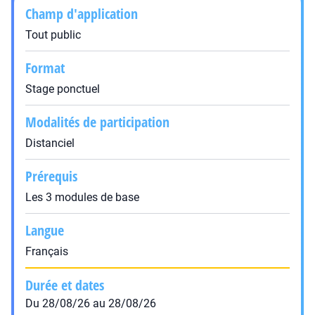
Champ d'application
Tout public
Format
Stage ponctuel
Modalités de participation
Distanciel
Prérequis
Les 3 modules de base
Langue
Français
Durée et dates
Du 28/08/26 au 28/08/26