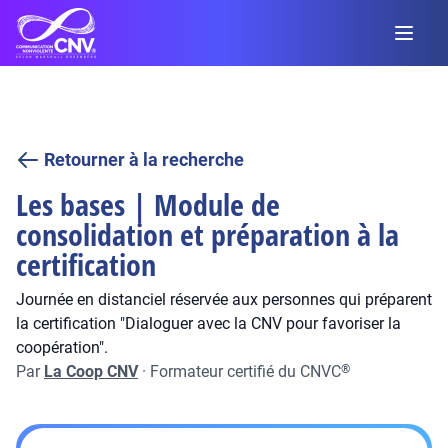
Retourner à la recherche
Les bases | Module de
consolidation et préparation à la
certification
Journée en distanciel réservée aux personnes qui préparent
la certification "Dialoguer avec la CNV pour favoriser la
coopération".
Par
La Coop CNV
·
Formateur certifié du CNVC
®