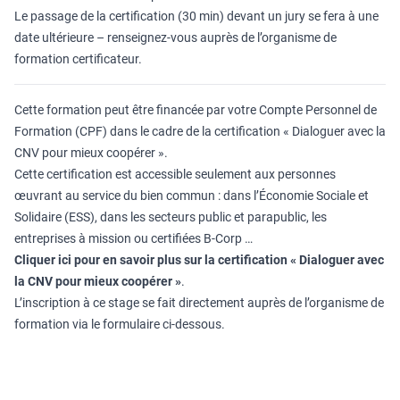
Le passage de la certification (30 min) devant un jury se fera à une
date ultérieure – renseignez-vous auprès de l’organisme de
formation certificateur.
Cette formation peut être financée par votre Compte Personnel de
Formation (CPF) dans le cadre de la certification « Dialoguer avec la
CNV pour mieux coopérer ».
Cette certification est accessible seulement aux personnes
œuvrant au service du bien commun : dans l’Économie Sociale et
Solidaire (ESS), dans les secteurs public et parapublic, les
entreprises à mission ou certifiées B-Corp …
Cliquer ici pour en savoir plus sur la certification « Dialoguer avec
la CNV pour mieux coopérer »
.
L’inscription à ce stage se fait directement auprès de l’organisme de
formation via le formulaire ci-dessous.