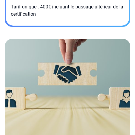
Tarif unique : 400€ incluant le passage ultérieur de la
certification