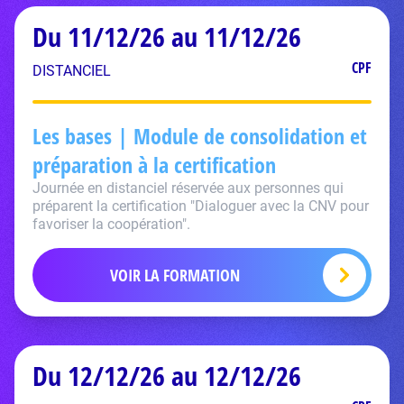
Du 11/12/26 au 11/12/26
CPF
DISTANCIEL
Les bases | Module de consolidation et
préparation à la certification
Journée en distanciel réservée aux personnes qui
préparent la certification "Dialoguer avec la CNV pour
favoriser la coopération".
VOIR LA FORMATION
Du 12/12/26 au 12/12/26