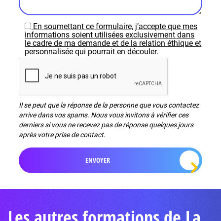
En soumettant ce formulaire, j’accepte que mes
informations soient utilisées exclusivement dans
le cadre de ma demande et de la relation éthique et
personnalisée qui pourrait en découler.
Il se peut que la réponse de la personne que vous contactez
arrive dans vos spams. Nous vous invitons à vérifier ces
derniers si vous ne recevez pas de réponse quelques jours
après votre prise de contact.
Les autres formations de La