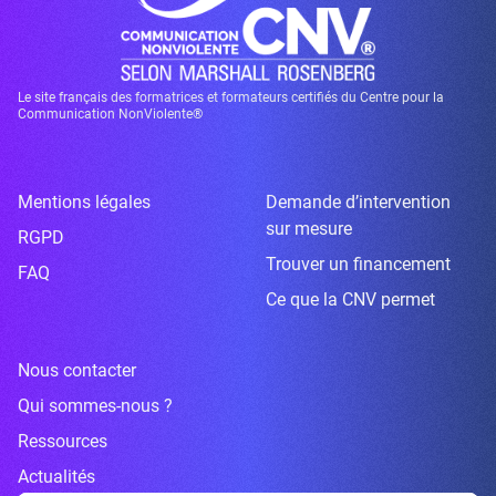
Le site français des formatrices et formateurs certifiés du Centre pour la
Communication NonViolente®
Mentions légales
Demande d’intervention
sur mesure
RGPD
Trouver un financement
FAQ
Ce que la CNV permet
Nous contacter
Qui sommes-nous ?
Ressources
Actualités