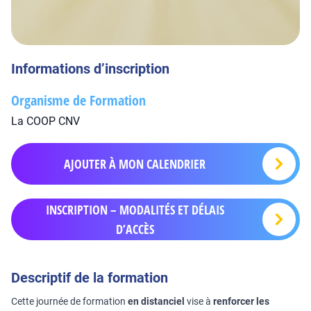
Informations d’inscription
Organisme de Formation
La COOP CNV
AJOUTER À MON CALENDRIER
INSCRIPTION – MODALITÉS ET DÉLAIS
D’ACCÈS
Descriptif de la formation
Cette journée de formation
en distanciel
vise à
renforcer les