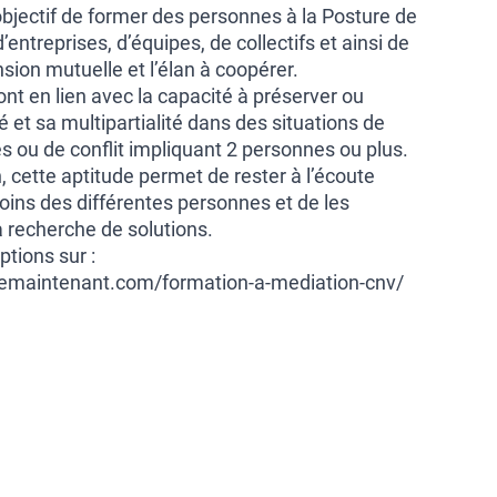
bjectif de former des personnes à la Posture de
entreprises, d’équipes, de collectifs et ainsi de
nsion mutuelle et l’élan à coopérer.
ont en lien avec la capacité à préserver ou
é et sa multipartialité dans des situations de
es ou de conflit impliquant 2 personnes ou plus.
 cette aptitude permet de rester à l’écoute
oins des différentes personnes et de les
recherche de solutions.
ptions sur :
demaintenant.com/formation-a-mediation-cnv/