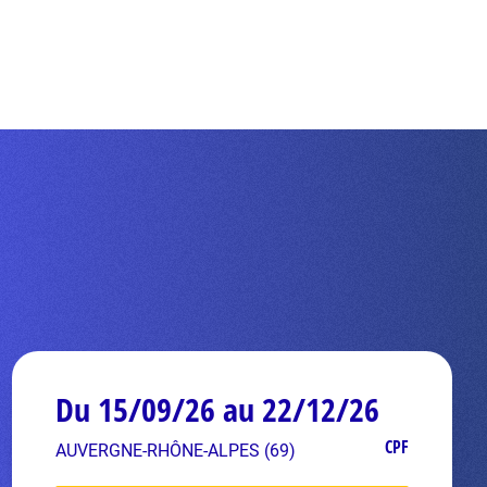
Du 15/09/26 au 22/12/26
CPF
AUVERGNE-RHÔNE-ALPES (69)