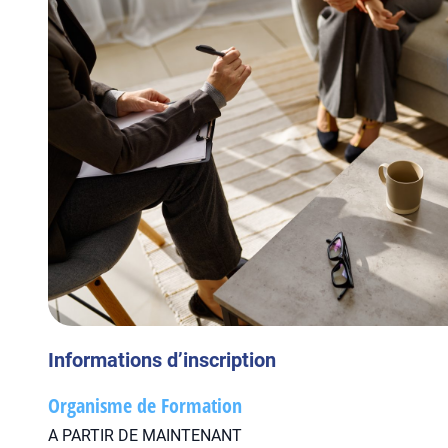
Informations d’inscription
Organisme de Formation
A PARTIR DE MAINTENANT