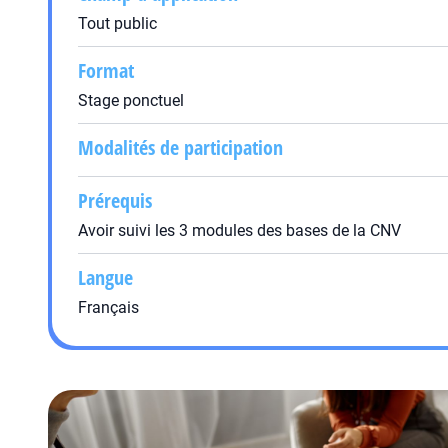
Tout public
Format
Stage ponctuel
Modalités de participation
Prérequis
Avoir suivi les 3 modules des bases de la CNV
Langue
Français