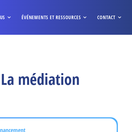
US
ÉVÉNEMENTS ET RESSOURCES
CONTACT
 La médiation
inancement