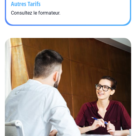
Autres Tarifs
Consultez le formateur.