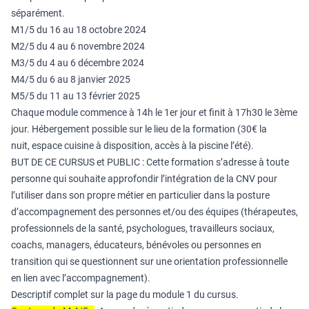
séparément.
M1/5 du 16 au 18 octobre 2024
M2/5 du 4 au 6 novembre 2024
M3/5 du 4 au 6 décembre 2024
M4/5 du 6 au 8 janvier 2025
M5/5 du 11 au 13 février 2025
Chaque module commence à 14h le 1er jour et finit à 17h30 le 3ème
jour. Hébergement possible sur le lieu de la formation (30€ la
nuit, espace cuisine à disposition, accès à la piscine l’été).
BUT DE CE CURSUS et PUBLIC : Cette formation s’adresse à toute
personne qui souhaite approfondir l’intégration de la CNV pour
l’utiliser dans son propre métier en particulier dans la posture
d’accompagnement des personnes et/ou des équipes (thérapeutes,
professionnels de la santé, psychologues, travailleurs sociaux,
coachs, managers, éducateurs, bénévoles ou personnes en
transition qui se questionnent sur une orientation professionnelle
en lien avec l’accompagnement).
Descriptif complet sur la page du module 1 du cursus.