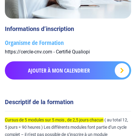
Informations d’inscription
Organisme de Formation
https://cercle-cnv.com - Certifié Qualiopi
AJOUTER À MON CALENDRIER
Descriptif de la formation
Cursus de 5 modules sur 5 mois , de 2,5 jours chacun
( au total 12,
5 jours = 90 heures ) Les différents modules font partie d’un cycle
complet – il n’est pas possible de s’inscrire à un module