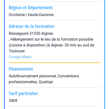
Région et Département
Occitanie | Haute-Garonne
Adresse de la formation
Ressegayré 31550 Aignes
, Hébergement sur le lieu de la formation possible
(cuisine à disposition )à Aignes- 30 min au sud de
Toulouse
Google Maps
Financement
Autofinancement personnel, Conventions
professionnelles, Qualiopi
Tarif particulier
340€