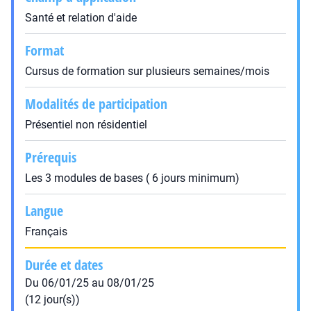
Santé et relation d'aide
Format
Cursus de formation sur plusieurs semaines/mois
Modalités de participation
Présentiel non résidentiel
Prérequis
Les 3 modules de bases ( 6 jours minimum)
Langue
Français
Durée et dates
Du 06/01/25 au 08/01/25
(12 jour(s))