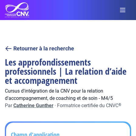
Retourner à la recherche
Les approfondissements
professionnels | La relation d’aide
et accompagnement
Cursus d'intégration de la CNV pour la relation
d'accompagnement, de coaching et de soin - M4/5
Par
Catherine Gunther
·
Formatrice certifiée du CNVC
®
Champ d'application