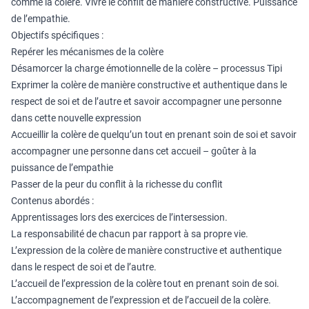
comme la colère. Vivre le conflit de manière constructive. Puissance
de l’empathie.
Objectifs spécifiques :
Repérer les mécanismes de la colère
Désamorcer la charge émotionnelle de la colère – processus Tipi
Exprimer la colère de manière constructive et authentique dans le
respect de soi et de l’autre et savoir accompagner une personne
dans cette nouvelle expression
Accueillir la colère de quelqu’un tout en prenant soin de soi et savoir
accompagner une personne dans cet accueil – goûter à la
puissance de l’empathie
Passer de la peur du conflit à la richesse du conflit
Contenus abordés :
Apprentissages lors des exercices de l’intersession.
La responsabilité de chacun par rapport à sa propre vie.
L’expression de la colère de manière constructive et authentique
dans le respect de soi et de l’autre.
L’accueil de l’expression de la colère tout en prenant soin de soi.
L’accompagnement de l’expression et de l’accueil de la colère.