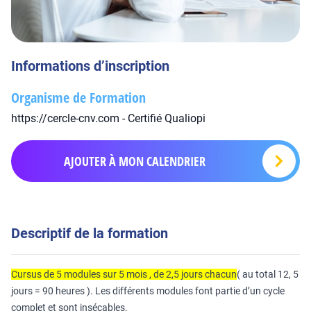
Informations d’inscription
Organisme de Formation
https://cercle-cnv.com - Certifié Qualiopi
AJOUTER À MON CALENDRIER
Descriptif de la formation
Cursus de 5 modules sur 5 mois , de 2,5 jours chacun
( au total 12, 5
jours = 90 heures ). Les différents modules font partie d’un cycle
complet et sont insécables.