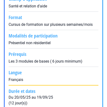
Santé et relation d'aide
Format
Cursus de formation sur plusieurs semaines/mois
Modalités de participation
Présentiel non résidentiel
Prérequis
Les 3 modules de bases ( 6 jours minimum)
Langue
Français
Durée et dates
Du 20/05/25 au 19/09/25
(12 jour(s))