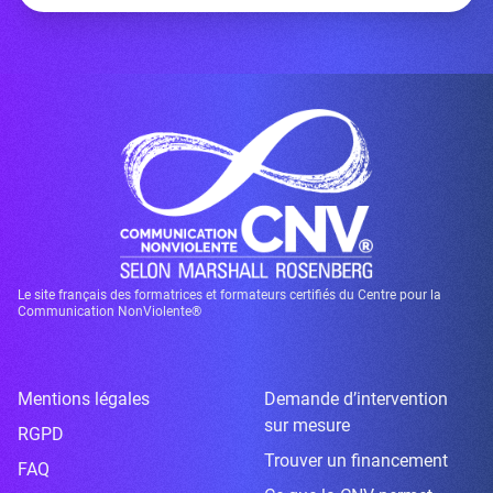
Le site français des formatrices et formateurs certifiés du Centre pour la
Communication NonViolente®
Mentions légales
Demande d’intervention
sur mesure
RGPD
Trouver un financement
FAQ