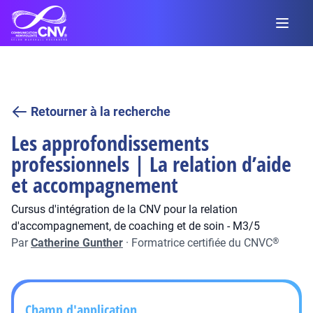
Retourner à la recherche
Les approfondissements
professionnels | La relation d’aide
et accompagnement
Cursus d'intégration de la CNV pour la relation
d'accompagnement, de coaching et de soin - M3/5
Par
Catherine Gunther
·
Formatrice certifiée du CNVC
®
Champ d'application