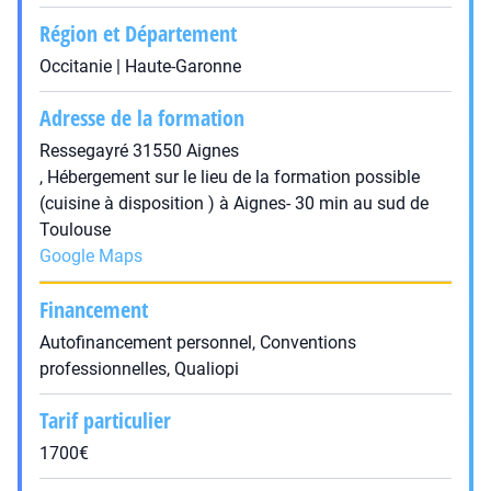
Région et Département
Occitanie | Haute-Garonne
Adresse de la formation
Ressegayré 31550 Aignes
, Hébergement sur le lieu de la formation possible
(cuisine à disposition ) à Aignes- 30 min au sud de
Toulouse
Google Maps
Financement
Autofinancement personnel, Conventions
professionnelles, Qualiopi
Tarif particulier
1700€