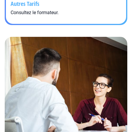
Autres Tarifs
Consultez le formateur.