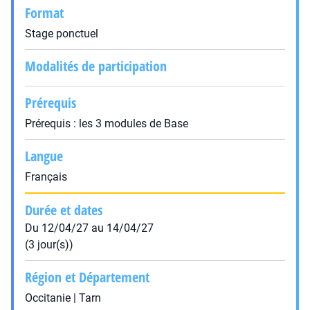
Format
Stage ponctuel
Modalités de participation
Prérequis
Prérequis : les 3 modules de Base
Langue
Français
Durée et dates
Du 12/04/27 au 14/04/27
(3 jour(s))
Région et Département
Occitanie | Tarn