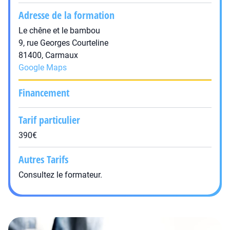
Adresse de la formation
Le chêne et le bambou
9, rue Georges Courteline
81400, Carmaux
Google Maps
Financement
Tarif particulier
390€
Autres Tarifs
Consultez le formateur.