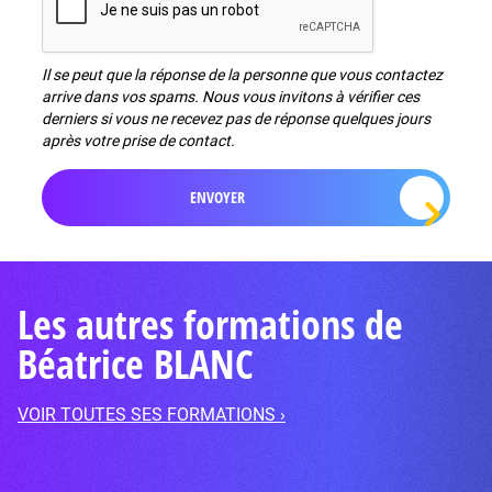
Il se peut que la réponse de la personne que vous contactez
arrive dans vos spams. Nous vous invitons à vérifier ces
derniers si vous ne recevez pas de réponse quelques jours
après votre prise de contact.
Les autres formations de
Béatrice BLANC
VOIR TOUTES SES FORMATIONS ›