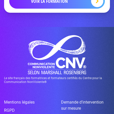
VOIR LA FORMATION
Le site français des formatrices et formateurs certifiés du Centre pour la
Communication NonViolente®
Mentions légales
Demande d’intervention
sur mesure
RGPD