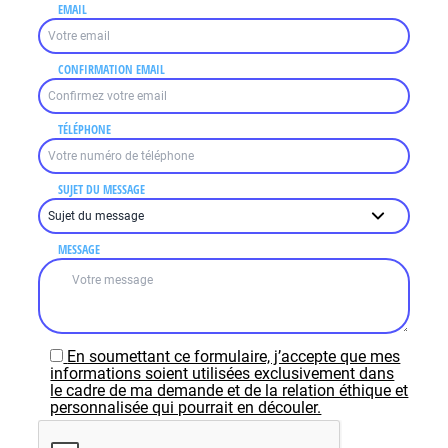
EMAIL
CONFIRMATION EMAIL
TÉLÉPHONE
SUJET DU MESSAGE
MESSAGE
En soumettant ce formulaire, j’accepte que mes
informations soient utilisées exclusivement dans
le cadre de ma demande et de la relation éthique et
personnalisée qui pourrait en découler.