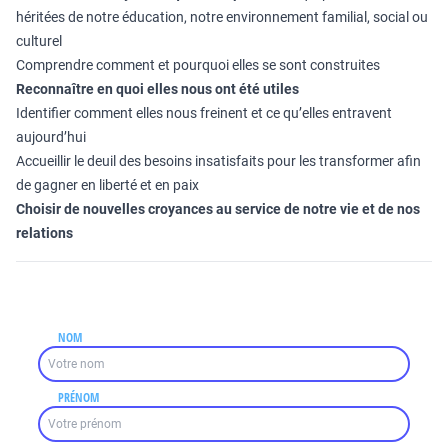
héritées de notre éducation, notre environnement familial, social ou
culturel
Comprendre comment et pourquoi elles se sont construites
Reconnaître en quoi elles nous ont été utiles
Identifier comment elles nous freinent et ce qu’elles entravent
aujourd’hui
Accueillir le deuil des besoins insatisfaits pour les transformer afin
de gagner en liberté et en paix
Choisir de nouvelles croyances au service de notre vie et de nos
relations
NOM
PRÉNOM