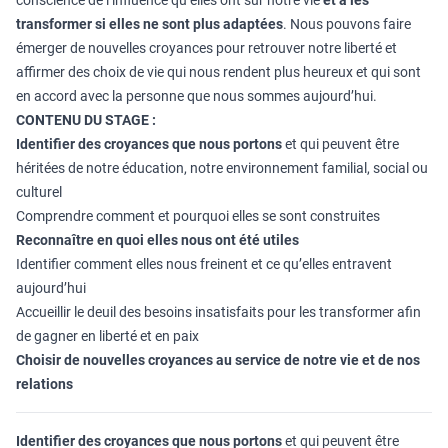
conscience de l’influence qu’elles ont sur notre vie
et à les
transformer si elles ne sont plus adaptées
. Nous pouvons faire
émerger de nouvelles croyances pour retrouver notre liberté et
affirmer des choix de vie qui nous rendent plus heureux et qui sont
en accord avec la personne que nous sommes aujourd’hui.
CONTENU DU STAGE :
Identifier des croyances que nous portons
et qui peuvent être
héritées de notre éducation, notre environnement familial, social ou
culturel
Comprendre comment et pourquoi elles se sont construites
Reconnaître en quoi elles nous ont été utiles
Identifier comment elles nous freinent et ce qu’elles entravent
aujourd’hui
Accueillir le deuil des besoins insatisfaits pour les transformer afin
de gagner en liberté et en paix
Choisir de nouvelles croyances au service de notre vie et de nos
relations
Identifier des croyances que nous portons
et qui peuvent être