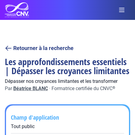
Retourner à la recherche
Les approfondissements essentiels
| Dépasser les croyances limitantes
Dépasser nos croyances limitantes et les transformer
Par
Béatrice BLANC
·
Formatrice certifiée du CNVC
®
Champ d'application
Tout public