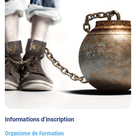
Informations d’inscription
Organisme de Formation