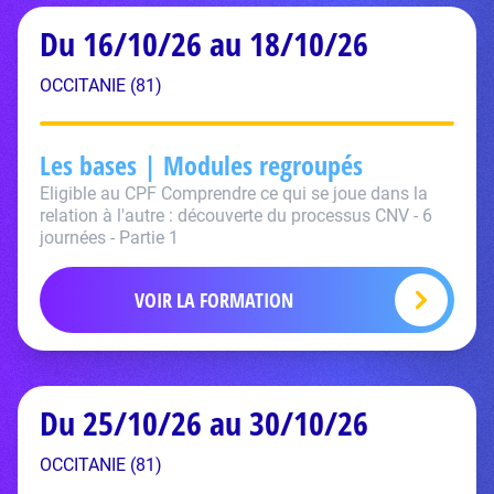
Du 16/10/26 au 18/10/26
OCCITANIE (81)
Les bases | Modules regroupés
Eligible au CPF Comprendre ce qui se joue dans la
relation à l'autre : découverte du processus CNV - 6
journées - Partie 1
VOIR LA FORMATION
Du 25/10/26 au 30/10/26
OCCITANIE (81)