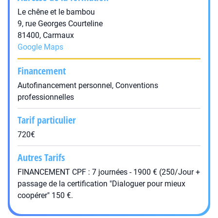
Le chêne et le bambou
9, rue Georges Courteline
81400, Carmaux
Google Maps
Financement
Autofinancement personnel, Conventions
professionnelles
Tarif particulier
720€
Autres Tarifs
FINANCEMENT CPF : 7 journées - 1900 € (250/Jour +
passage de la certification "Dialoguer pour mieux
coopérer" 150 €.