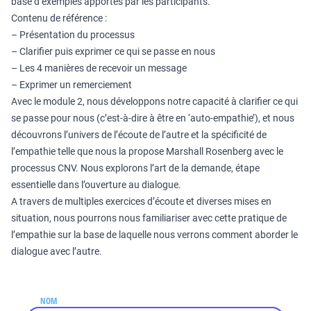
base d’exemples apportés par les participants.
Contenu de référence :
– Présentation du processus
– Clarifier puis exprimer ce qui se passe en nous
– Les 4 manières de recevoir un message
– Exprimer un remerciement
Avec le module 2, nous développons notre capacité à clarifier ce qui
se passe pour nous (c’est-à-dire à être en ‘auto-empathie’), et nous
découvrons l’univers de l’écoute de l’autre et la spécificité de
l’empathie telle que nous la propose Marshall Rosenberg avec le
processus CNV. Nous explorons l’art de la demande, étape
essentielle dans l’ouverture au dialogue.
A travers de multiples exercices d’écoute et diverses mises en
situation, nous pourrons nous familiariser avec cette pratique de
l’empathie sur la base de laquelle nous verrons comment aborder le
dialogue avec l’autre.
NOM