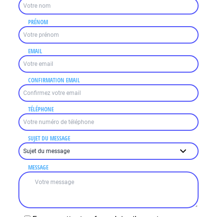
PRÉNOM
EMAIL
CONFIRMATION EMAIL
TÉLÉPHONE
SUJET DU MESSAGE
MESSAGE