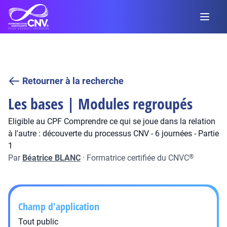
Retourner à la recherche
Les bases | Modules regroupés
Eligible au CPF Comprendre ce qui se joue dans la relation
à l'autre : découverte du processus CNV - 6 journées - Partie
1
Par
Béatrice BLANC
·
Formatrice certifiée du CNVC
®
Champ d'application
Tout public