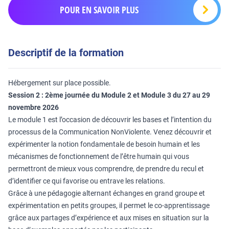
POUR EN SAVOIR PLUS
Descriptif de la formation
Hébergement sur place possible.
Session 2 : 2ème journée du Module 2 et Module 3 du 27 au 29
novembre 2026
Le module 1 est l’occasion de découvrir les bases et l’intention du
processus de la Communication NonViolente. Venez découvrir et
expérimenter la notion fondamentale de besoin humain et les
mécanismes de fonctionnement de l’être humain qui vous
permettront de mieux vous comprendre, de prendre du recul et
d’identifier ce qui favorise ou entrave les relations.
Grâce à une pédagogie alternant échanges en grand groupe et
expérimentation en petits groupes, il permet le co-apprentissage
grâce aux partages d’expérience et aux mises en situation sur la