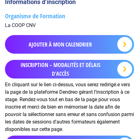
Informations d’inscription
Organisme de Formation
La COOP CNV
AJOUTER À MON CALENDRIER
INSCRIPTION – MODALITÉS ET DÉLAIS
D’ACCÈS
En cliquant sur le lien ci-dessus, vous serez redirigé.e vers
la page de la plateforme Dendreo gérant l’inscription à ce
stage. Rendez-vous tout en bas de la page pour vous
inscrire et merci de bien en mémoriser la date afin de
pouvoir la sélectionner sans erreur et sans confusion parmi
les dates de sessions d'autres formateurs également
disponibles sur cette page.