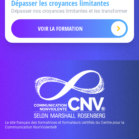
Dépasser les croyances limitantes
Dépasser nos croyances limitantes et les transformer
VOIR LA FORMATION
Le site français des formatrices et formateurs certifiés du Centre pour la
Communication NonViolente®