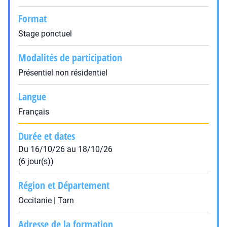
Format
Stage ponctuel
Modalités de participation
Présentiel non résidentiel
Langue
Français
Durée et dates
Du 16/10/26 au 18/10/26
(6 jour(s))
Région et Département
Occitanie | Tarn
Adresse de la formation