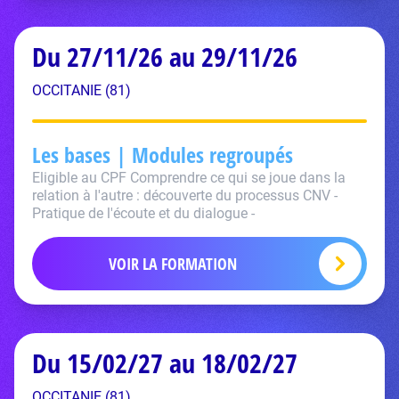
Du 27/11/26 au 29/11/26
OCCITANIE (81)
Les bases | Modules regroupés
Eligible au CPF Comprendre ce qui se joue dans la
relation à l'autre : découverte du processus CNV -
Pratique de l'écoute et du dialogue -
VOIR LA FORMATION
Du 15/02/27 au 18/02/27
OCCITANIE (81)