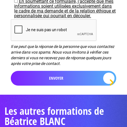
En soumettant ce formulaire, j’accepte que mes
informations soient utilisées exclusivement dans
le cadre de ma demande et de la relation éthique et
personnalisée qui pourrait en découler.
Il se peut que la réponse de la personne que vous contactez
arrive dans vos spams. Nous vous invitons à vérifier ces
derniers si vous ne recevez pas de réponse quelques jours
après votre prise de contact.
Les autres formations de
Béatrice BLANC