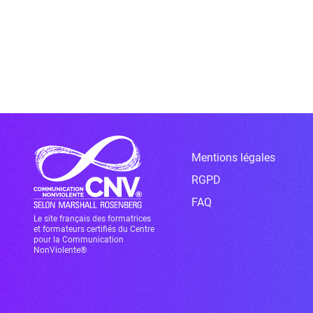
Mentions légales
RGPD
FAQ
Le site français des formatrices
et formateurs certifiés du Centre
pour la Communication
NonViolente®