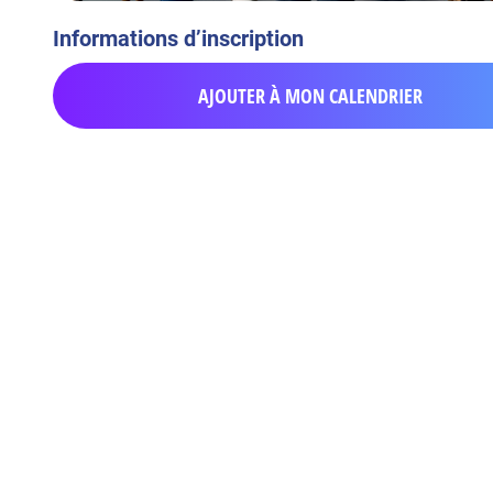
Informations d’inscription
AJOUTER À MON CALENDRIER