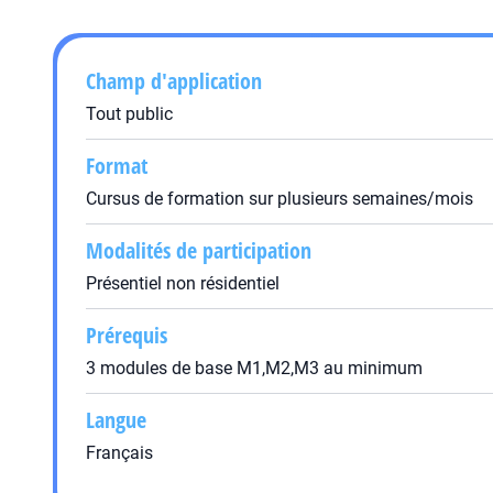
Champ d'application
Tout public
Format
Cursus de formation sur plusieurs semaines/mois
Modalités de participation
Présentiel non résidentiel
Prérequis
3 modules de base M1,M2,M3 au minimum
Langue
Français