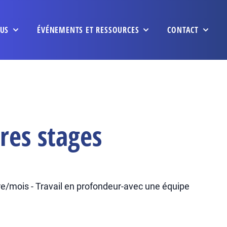
US
ÉVÉNEMENTS ET RESSOURCES
CONTACT
res stages
e/mois - Travail en profondeur-avec une équipe