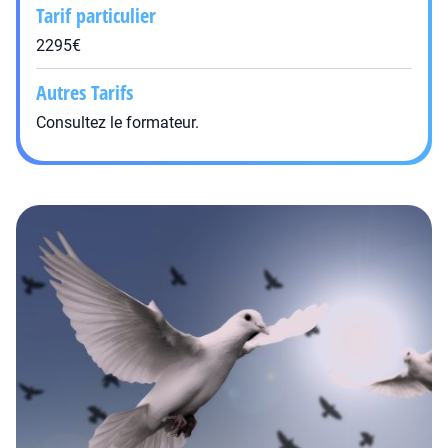
Tarif particulier
2295€
Autres Tarifs
Consultez le formateur.