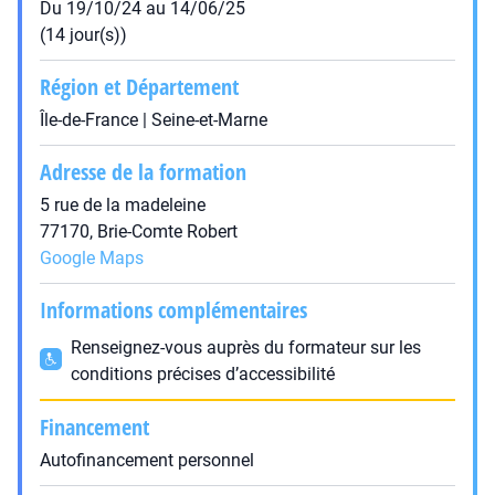
Du 19/10/24 au 14/06/25
(14 jour(s))
Région et Département
Île-de-France | Seine-et-Marne
Adresse de la formation
5 rue de la madeleine
77170, Brie-Comte Robert
Google Maps
Informations complémentaires
Renseignez-vous auprès du formateur sur les
conditions précises d’accessibilité
Financement
Autofinancement personnel