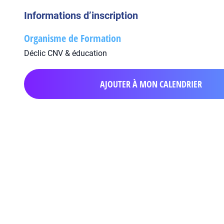
Informations d’inscription
Organisme de Formation
Déclic CNV & éducation
AJOUTER À MON CALENDRIER