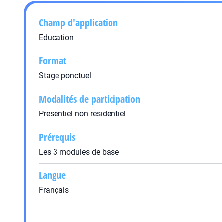
Champ d'application
Education
Format
Stage ponctuel
Modalités de participation
Présentiel non résidentiel
Prérequis
Les 3 modules de base
Langue
Français