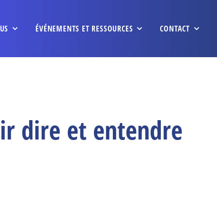
US
ÉVÉNEMENTS ET RESSOURCES
CONTACT
ir dire et entendre