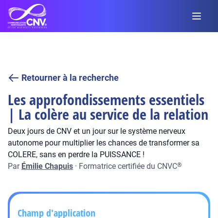
Retourner à la recherche
Les approfondissements essentiels
| La colère au service de la relation
Deux jours de CNV et un jour sur le système nerveux
autonome pour multiplier les chances de transformer sa
COLERE, sans en perdre la PUISSANCE !
Par
Émilie Chapuis
·
Formatrice certifiée du CNVC
®
Champ d'application