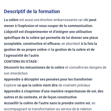
Descriptif de la formation
La colère
est aussi une émotion embarrassante car elle
peut
mener à l’explosion et nous couper de la communication.
L’objectif est d’expérimenter et d’intégrer une utilisation
spécifique de la colère qui permette de lui donner une place
acceptable, constructive et efficace,
en abordant
à la fois la
gestion de sa propre colère
et
la gestion de la colère et de
l’agressivité de l’autre
.
CONTENU DU STAGE :
Découvrir les mécanismes de la colère
et connaître les dangers de
son interdiction
Apprendre à décrypter ses pensées pour les transformer
Explorer
ce que la colère vient dire
de vraiment précieux
Apprendre à s’exprimer d’une manière respectueuse de soi, des
autres et du contexte, et de façon constructive
Accueillir la colère de l’autre sans la prendre contre soi
, en
accompagnant la transformation au service de la relation.