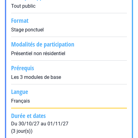
Tout public
Format
Stage ponctuel
Modalités de participation
Présentiel non résidentiel
Prérequis
Les 3 modules de base
Langue
Français
Durée et dates
Du 30/10/27 au 01/11/27
(3 jour(s))