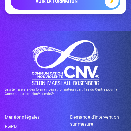
VOIR LA FORMATION
Le site français des formatrices et formateurs certifiés du Centre pour la
Communication NonViolente®
Mentions légales
Demande d’intervention
sur mesure
RGPD