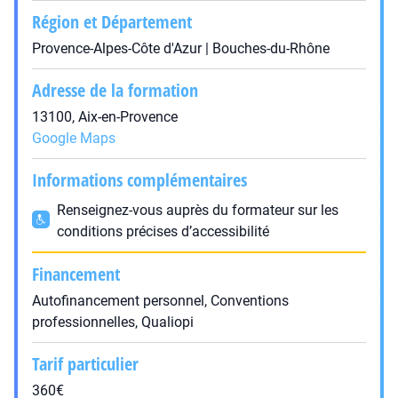
Région et Département
Provence-Alpes-Côte d'Azur | Bouches-du-Rhône
Adresse de la formation
13100, Aix-en-Provence
Google Maps
Informations complémentaires
Renseignez-vous auprès du formateur sur les
conditions précises d’accessibilité
Financement
Autofinancement personnel, Conventions
professionnelles, Qualiopi
Tarif particulier
360€