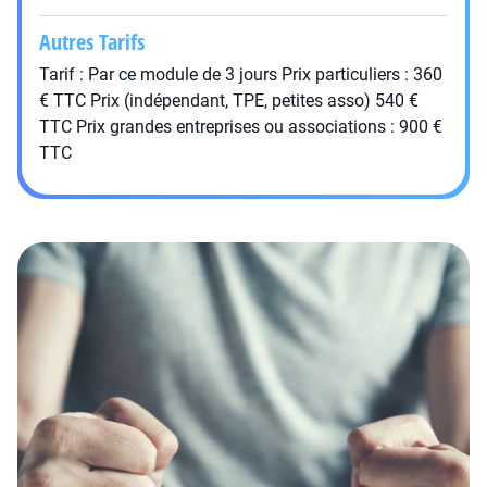
Autres Tarifs
Tarif : Par ce module de 3 jours Prix particuliers : 360
€ TTC Prix (indépendant, TPE, petites asso) 540 €
TTC Prix grandes entreprises ou associations : 900 €
TTC