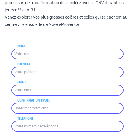
processus de transformation de la colère avec la CNV durant les
jours n°2 et n°3 !
Venez explorer vos plus grosses colères et celles qui se cachent au
centre ville ensoleillé de Aix-en-Provence !
NOM
PRÉNOM
EMAIL
CONFIRMATION EMAIL
TÉLÉPHONE