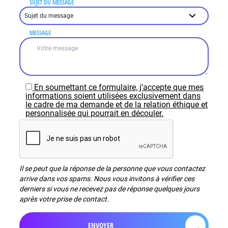
SUJET DU MESSAGE
MESSAGE
En soumettant ce formulaire, j’accepte que mes
informations soient utilisées exclusivement dans
le cadre de ma demande et de la relation éthique et
personnalisée qui pourrait en découler.
Il se peut que la réponse de la personne que vous contactez
arrive dans vos spams. Nous vous invitons à vérifier ces
derniers si vous ne recevez pas de réponse quelques jours
après votre prise de contact.