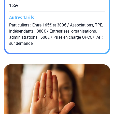
165€
Autres Tarifs
Particuliers : Entre 165€ et 300€ / Associations, TPE,
Indépendants : 380€ / Entreprises, organisations,
administrations : 600€ / Prise en charge OPCO/FAF :
sur demande