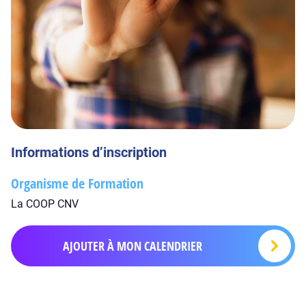
Informations d’inscription
Organisme de Formation
La COOP CNV
AJOUTER À MON CALENDRIER