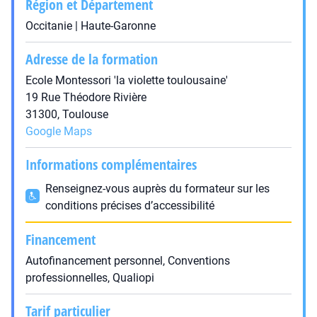
Région et Département
Occitanie | Haute-Garonne
Adresse de la formation
Ecole Montessori 'la violette toulousaine'
19 Rue Théodore Rivière
31300, Toulouse
Google Maps
Informations complémentaires
Renseignez-vous auprès du formateur sur les
conditions précises d’accessibilité
Financement
Autofinancement personnel, Conventions
professionnelles, Qualiopi
Tarif particulier