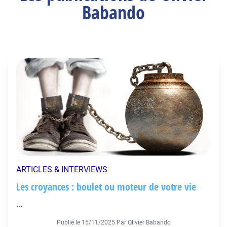
Babando
ARTICLES & INTERVIEWS
Les croyances : boulet ou moteur de votre vie
...
Publié le
15/11/2025
Par Olivier Babando