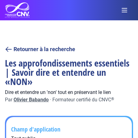
Retourner à la recherche
Les approfondissements essentiels
| Savoir dire et entendre un
«NON»
Dire et entendre un 'non' tout en préservant le lien
Par
Olivier Babando
·
Formateur certifié du CNVC
®
Champ d'application