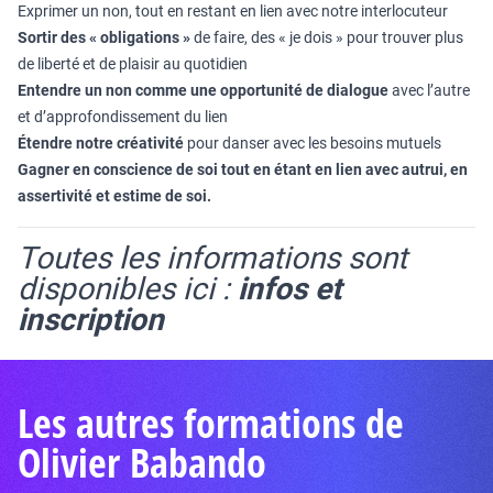
Exprimer un non, tout en restant en lien avec notre interlocuteur
Sortir des « obligations »
de faire, des « je dois » pour trouver plus
de liberté et de plaisir au quotidien
Entendre un non comme une opportunité de dialogue
avec l’autre
et d’approfondissement du lien
Étendre notre créativité
pour danser avec les besoins mutuels
Gagner en conscience de soi tout en étant en lien avec autrui, en
assertivité et estime de soi.
Toutes les informations sont
disponibles ici :
infos et
inscription
Les autres formations de
Olivier Babando