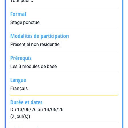
Tout public
Format
Stage ponctuel
Modalités de participation
Présentiel non résidentiel
Prérequis
Les 3 modules de base
Langue
Français
Durée et dates
Du 13/06/26 au 14/06/26
(2 jour(s))