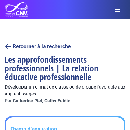
Retourner à la recherche
Les approfondissements
professionnels | La relation
éducative professionnelle
Développer un climat de classe ou de groupe favorable aux
apprentissages
Par
Catherine Piel,
Cathy Faidix
Champ d'application