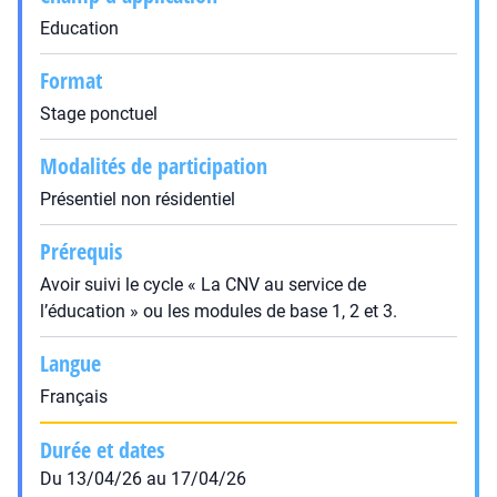
Education
Format
Stage ponctuel
Modalités de participation
Présentiel non résidentiel
Prérequis
Avoir suivi le cycle « La CNV au service de
l’éducation » ou les modules de base 1, 2 et 3.
Langue
Français
Durée et dates
Du 13/04/26 au 17/04/26