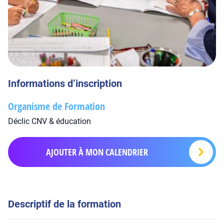
Informations d’inscription
Organisme de Formation
Déclic CNV & éducation
AJOUTER À MON CALENDRIER
Descriptif de la formation