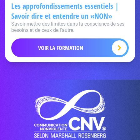
Les approfondissements essentiels |
Savoir dire et entendre un «NON»
Savoir mettre des limites dans la conscience de ses
besoins et de ceux de l'autre.
VOIR LA FORMATION