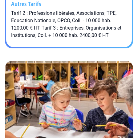
Autres Tarifs
Tarif 2 : Professions libérales, Associations, TPE,
Education Nationale, OPCO, Coll. - 10 000 hab.
1200,00 € HT Tarif 3 : Entreprises, Organisations et
Institutions, Coll. + 10 000 hab. 2400,00 € HT