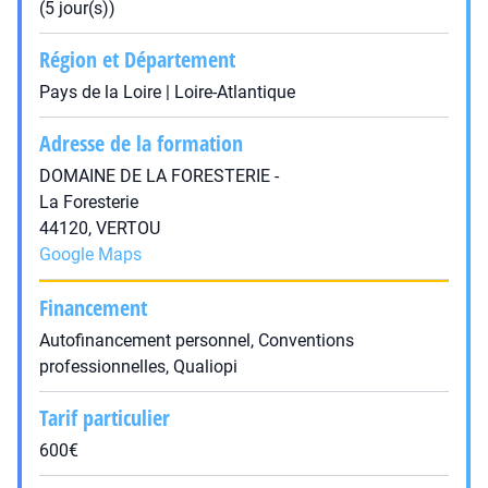
(5 jour(s))
Région et Département
Pays de la Loire | Loire-Atlantique
Adresse de la formation
DOMAINE DE LA FORESTERIE -
La Foresterie
44120, VERTOU
Google Maps
Financement
Autofinancement personnel, Conventions
professionnelles, Qualiopi
Tarif particulier
600€