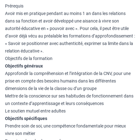
Prérequis
Avoir mis en pratique pendant au moins 1 an dans les relations
dans sa fonction et avoir développé une aisance à vivre son
autorité éducative en « pouvoir avec ». Pour cela, il peut être utile
d’avoir déjà vécu au préalable les formations d’approfondissement :
« Savoir se positionner avec authenticité, exprimer sa limite dans la
relation éducative ».
Objectifs de la formation
Objectifs généraux
Approfondir la compréhension et l’intégration de la CNV, pour une
prise en compte des besoins humains dans les différentes
dimensions de la vie de la classe ou d’un groupe
Mettre de la conscience sur ses habitudes de fonctionnement dans
un contexte d’apprentissage et leurs conséquences
Le soutien mutuel entre adultes
Objectifs spécifiques
Prendre soin de soi, une compétence fondamentale pour mieux
vivre son métier