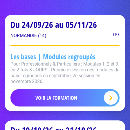
Du 24/09/26 au 05/11/26
CPF
NORMANDIE (14)
Les bases | Modules regroupés
Pour Professionnels & Particuliers : Modules 1, 2 et 3
en 2 fois 3 JOURS - Première session des modules de
base regroupés en septembre, 2è session en
novembre 2026
VOIR LA FORMATION