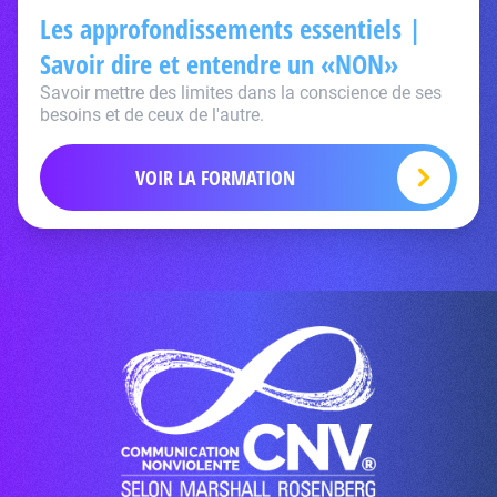
Les approfondissements essentiels |
Savoir dire et entendre un «NON»
Savoir mettre des limites dans la conscience de ses
besoins et de ceux de l'autre.
VOIR LA FORMATION