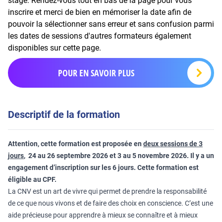
stage. Rendez-vous tout en bas de la page pour vous
inscrire et merci de bien en mémoriser la date afin de
pouvoir la sélectionner sans erreur et sans confusion parmi
les dates de sessions d'autres formateurs également
disponibles sur cette page.
POUR EN SAVOIR PLUS
Descriptif de la formation
Attention, cette formation est proposée en
deux sessions de 3
jours
, 24 au 26 septembre 2026 et 3 au 5 novembre 2026. Il y a un
engagement d’inscription sur les 6 jours. Cette formation est
éligible au CPF.
La CNV est un art de vivre qui permet de prendre la responsabilité
de ce que nous vivons et de faire des choix en conscience. C’est une
aide précieuse pour apprendre à mieux se connaître et à mieux