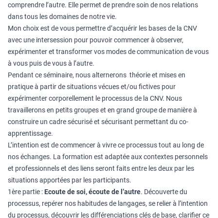
comprendre l’autre. Elle permet de prendre soin de nos relations
dans tous les domaines de notre vie.
Mon choix est de vous permettre d’acquérir les bases de la CNV
avec une intersession pour pouvoir commencer à observer,
expérimenter et transformer vos modes de communication de vous
à vous puis de vous à l’autre.
Pendant ce séminaire, nous alternerons théorie et mises en
pratique à partir de situations vécues et/ou fictives pour
expérimenter corporellement le processus de la CNV. Nous
travaillerons en petits groupes et en grand groupe de manière à
construire un cadre sécurisé et sécurisant permettant du co-
apprentissage.
L’intention est de commencer à vivre ce processus tout au long de
nos échanges. La formation est adaptée aux contextes personnels
et professionnels et des liens seront faits entre les deux par les
situations apportées par les participants.
1ère partie :
Ecoute de soi, écoute de l’autre
. Découverte du
processus, repérer nos habitudes de langages, se relier à l’intention
du processus, découvrir les différenciations clés de base, clarifier ce