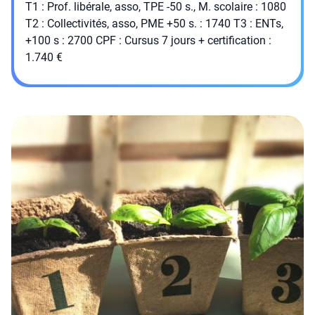
T1 : Prof. libérale, asso, TPE -50 s., M. scolaire : 1080
T2 : Collectivités, asso, PME +50 s. : 1740 T3 : ENTs,
+100 s : 2700 CPF : Cursus 7 jours + certification :
1.740 €