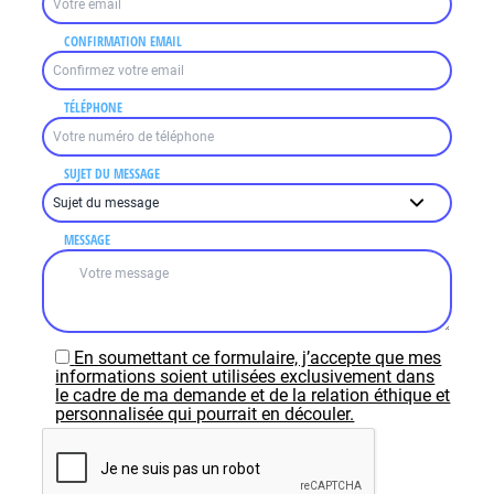
CONFIRMATION EMAIL
TÉLÉPHONE
SUJET DU MESSAGE
MESSAGE
En soumettant ce formulaire, j’accepte que mes
informations soient utilisées exclusivement dans
le cadre de ma demande et de la relation éthique et
personnalisée qui pourrait en découler.