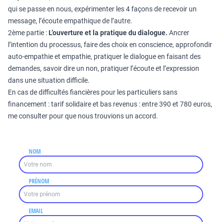
qui se passe en nous, expérimenter les 4 façons de recevoir un
message, l’écoute empathique de l’autre.
2ème partie :
L’ouverture et la pratique du dialogue.
Ancrer
l’intention du processus, faire des choix en conscience, approfondir
auto-empathie et empathie, pratiquer le dialogue en faisant des
demandes, savoir dire un non, pratiquer l’écoute et l’expression
dans une situation difficile.
En cas de difficultés fiancières pour les particuliers sans
financement : tarif solidaire et bas revenus : entre 390 et 780 euros,
me consulter pour que nous trouvions un accord.
NOM
PRÉNOM
EMAIL