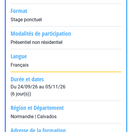
Format
Stage ponctuel
Modalités de participation
Présentiel non résidentiel
Langue
Français
Durée et dates
Du 24/09/26 au 05/11/26
(6 jour(s))
Région et Département
Normandie | Calvados
Adresse de la formation