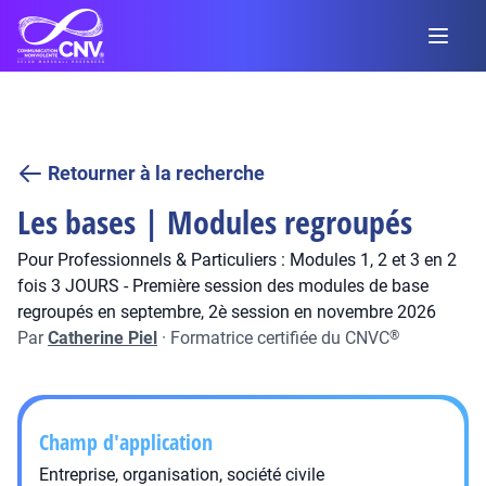
Retourner à la recherche
Les bases | Modules regroupés
Pour Professionnels & Particuliers : Modules 1, 2 et 3 en 2
fois 3 JOURS - Première session des modules de base
regroupés en septembre, 2è session en novembre 2026
Par
Catherine Piel
·
Formatrice certifiée du CNVC
®
Champ d'application
Entreprise, organisation, société civile