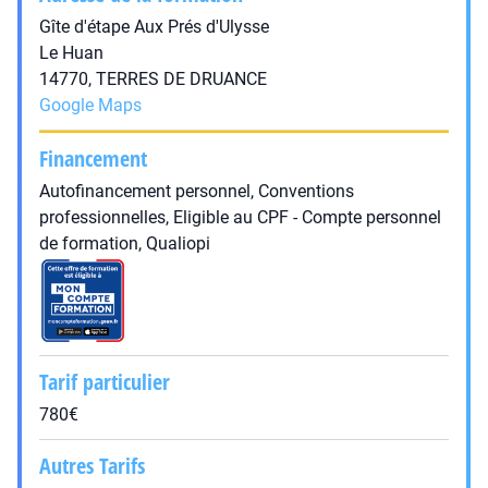
Gîte d'étape Aux Prés d'Ulysse
Le Huan
14770, TERRES DE DRUANCE
Google Maps
Financement
Autofinancement personnel, Conventions
professionnelles, Eligible au CPF - Compte personnel
de formation, Qualiopi
Tarif particulier
780€
Autres Tarifs