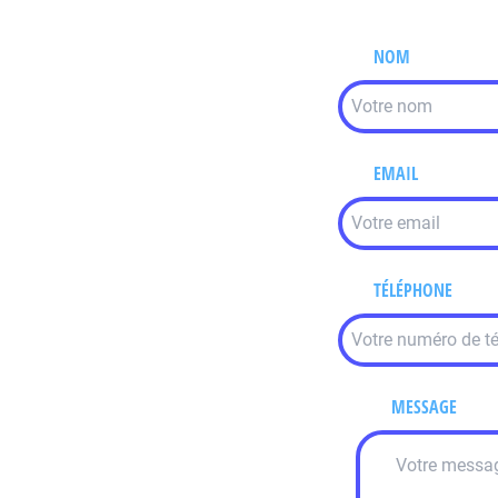
NOM
EMAIL
TÉLÉPHONE
MESSAGE