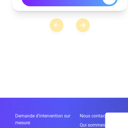
Demande d’intervention sur
Nous contacter
mesure
Qui sommes-nous ?