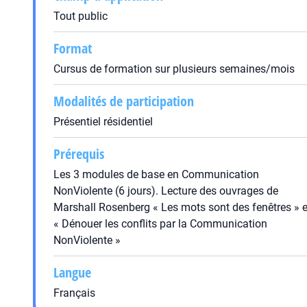
Tout public
Format
Cursus de formation sur plusieurs semaines/mois
Modalités de participation
Présentiel résidentiel
Prérequis
Les 3 modules de base en Communication
NonViolente (6 jours). Lecture des ouvrages de
Marshall Rosenberg « Les mots sont des fenêtres » e
« Dénouer les conflits par la Communication
NonViolente »
Langue
Français