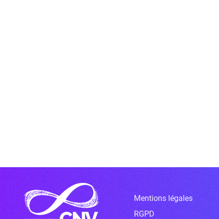
Mentions légales
RGPD