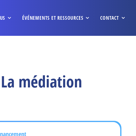
US
ÉVÉNEMENTS ET RESSOURCES
CONTACT
 La médiation
inancement