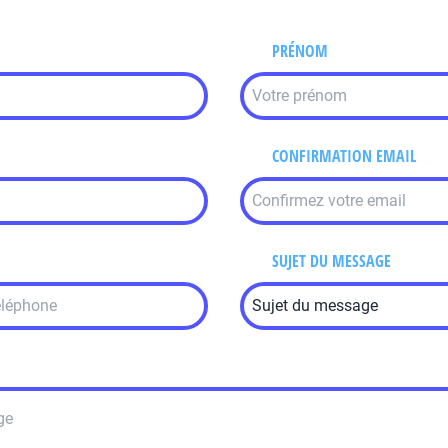
PRÉNOM
CONFIRMATION EMAIL
SUJET DU MESSAGE