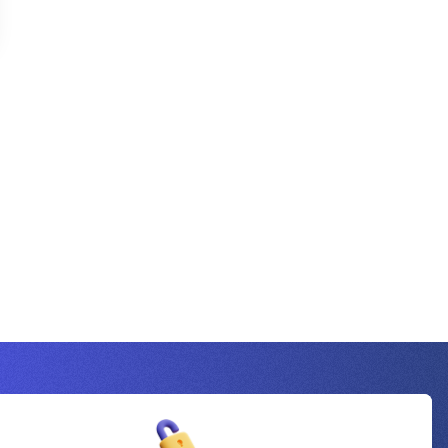
Inscrivez-vous à la newsletter