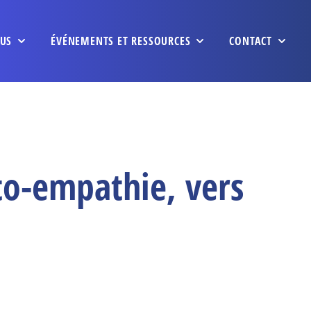
US
ÉVÉNEMENTS ET RESSOURCES
CONTACT
to-empathie, vers