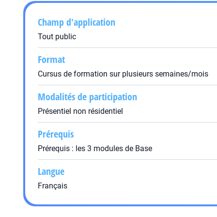
Champ d'application
Tout public
Format
Cursus de formation sur plusieurs semaines/mois
Modalités de participation
Présentiel non résidentiel
Prérequis
Prérequis : les 3 modules de Base
Langue
Français