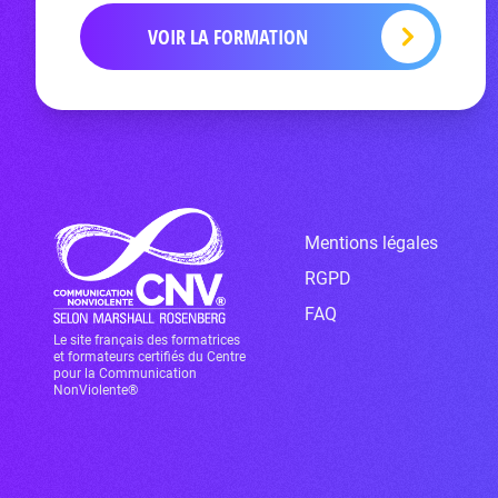
VOIR LA FORMATION
Mentions légales
RGPD
FAQ
Le site français des formatrices
et formateurs certifiés du Centre
pour la Communication
NonViolente®