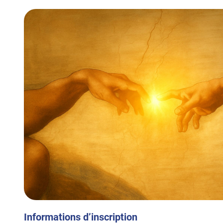
Informations d’inscription