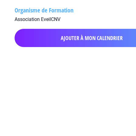
Organisme de Formation
Association EveilCNV
AJOUTER À MON CALENDRIER