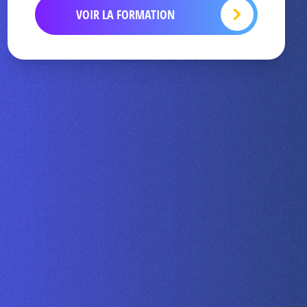
VOIR LA FORMATION