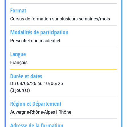
Format
Cursus de formation sur plusieurs semaines/mois
Modalités de participation
Présentiel non résidentiel
Langue
Français
Durée et dates
Du 08/06/26 au 10/06/26
(3 jour(s))
Région et Département
Auvergne-Rhône-Alpes | Rhône
Adresse de la formation