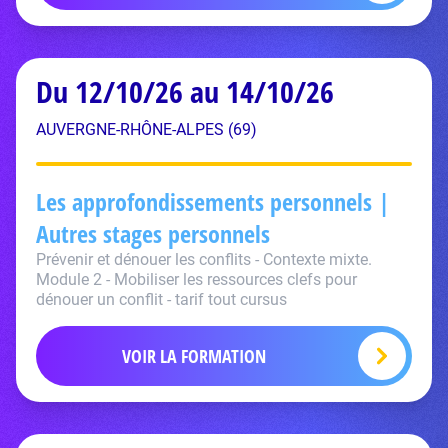
Du 12/10/26 au 14/10/26
AUVERGNE-RHÔNE-ALPES (69)
Les approfondissements personnels |
Autres stages personnels
Prévenir et dénouer les conflits - Contexte mixte.
Module 2 - Mobiliser les ressources clefs pour
dénouer un conflit - tarif tout cursus
VOIR LA FORMATION