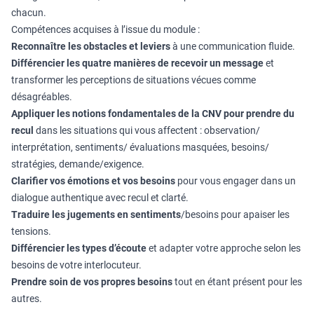
chacun.
Compétences acquises à l’issue du module :
Reconnaître les obstacles et leviers
à une communication fluide.
Différencier les quatre manières de recevoir un message
et
transformer les perceptions de situations vécues comme
désagréables.
Appliquer les notions fondamentales de la CNV pour prendre du
recul
dans les situations qui vous affectent : observation/
interprétation, sentiments/ évaluations masquées, besoins/
stratégies, demande/exigence.
Clarifier vos émotions et vos besoins
pour vous engager dans un
dialogue authentique avec recul et clarté.
Traduire les jugements en sentiments
/besoins pour apaiser les
tensions.
Différencier les types d’écoute
et adapter votre approche selon les
besoins de votre interlocuteur.
Prendre soin de vos propres besoins
tout en étant présent pour les
autres.