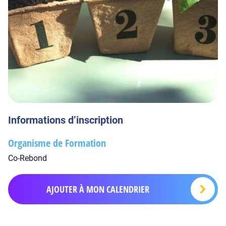
Informations d’inscription
Organisme de Formation
Co-Rebond
AJOUTER À MON CALENDRIER