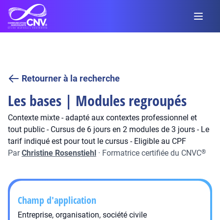
Retourner à la recherche
Les bases | Modules regroupés
Contexte mixte - adapté aux contextes professionnel et
tout public - Cursus de 6 jours en 2 modules de 3 jours - Le
tarif indiqué est pour tout le cursus - Eligible au CPF
Par
Christine Rosenstiehl
·
Formatrice certifiée du CNVC
®
Champ d'application
Entreprise, organisation, société civile