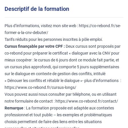
Descriptif de la formation
Plus d’informations, visitez mon site web :
https://co-rebond.fr/se-
former-a-la-cnv-debuter/
Tarifs réduits pour les personnes inscrites à pôle emploi.
Cursus finançable par votre CPF :
Deux cursus sont proposés par
co-rebond pour préparer le certificat « dialoguer avec la CNV pour
mieux coopérer : le cursus de 6 jours dont ce module fait partie, et
un cursus plus approfondi, qui comporte 5 jours supplémentaires
sur le dialogue en contexte de gestion des conflits, intitulé
« Dénouer les conflits et rétablir le dialogue »- plus d’informations :
https://www.co-rebond.fr/cursus-longs/
Vous pouvez aussi nous consulter par téléphone, ou en utilisant
notre formulaire de contact :
https://www.co-rebond.fr/contact/
Remarque
: La formation proposée est adaptée aux contextes
professionnel et tout public – les exemples et problématiques
choisis permettent de faire des liens entre les situations