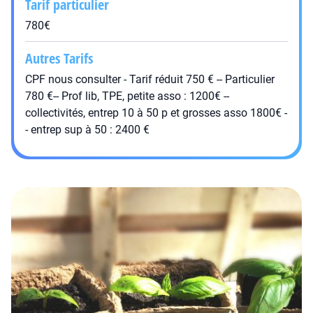
Tarif particulier
780€
Autres Tarifs
CPF nous consulter - Tarif réduit 750 € -- Particulier
780 €-- Prof lib, TPE, petite asso : 1200€ --
collectivités, entrep 10 à 50 p et grosses asso 1800€ -
- entrep sup à 50 : 2400 €