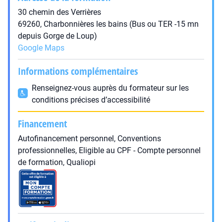
30 chemin des Verrières
69260, Charbonnières les bains (Bus ou TER -15 mn
depuis Gorge de Loup)
Google Maps
Informations complémentaires
Renseignez-vous auprès du formateur sur les
conditions précises d’accessibilité
Financement
Autofinancement personnel, Conventions
professionnelles, Eligible au CPF - Compte personnel
de formation, Qualiopi