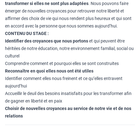
transformer si elles ne sont plus adaptées
. Nous pouvons faire
émerger de nouvelles croyances pour retrouver notre liberté et
affirmer des choix de vie qui nous rendent plus heureux et qui sont
en accord avec la personne que nous sommes aujourd’hui.
CONTENU DU STAGE :
Identifier des croyances que nous portons
et qui peuvent être
héritées de notre éducation, notre environnement familial, social ou
culturel
Comprendre comment et pourquoi elles se sont construites
Reconnaître en quoi elles nous ont été utiles
Identifier comment elles nous freinent et ce qu’elles entravent
aujourd’hui
Accueillir le deuil des besoins insatisfaits pour les transformer afin
de gagner en liberté et en paix
Choisir de nouvelles croyances au service de notre vie et de nos
relations