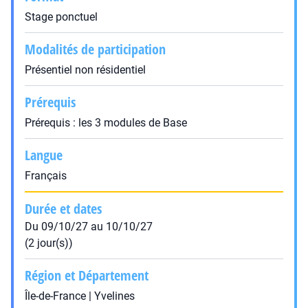
Stage ponctuel
Modalités de participation
Présentiel non résidentiel
Prérequis
Prérequis : les 3 modules de Base
Langue
Français
Durée et dates
Du 09/10/27 au 10/10/27
(2 jour(s))
Région et Département
Île-de-France | Yvelines