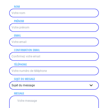
NOM
PRÉNOM
EMAIL
CONFIRMATION EMAIL
TÉLÉPHONE
SUJET DU MESSAGE
MESSAGE