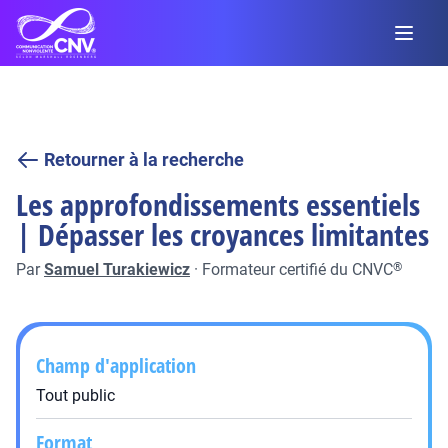
Retourner à la recherche
Les approfondissements essentiels
| Dépasser les croyances limitantes
Par
Samuel Turakiewicz
·
Formateur certifié du CNVC
®
Champ d'application
Tout public
Format