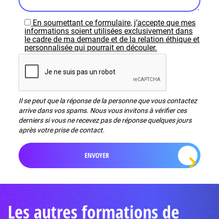
En soumettant ce formulaire, j’accepte que mes
informations soient utilisées exclusivement dans
le cadre de ma demande et de la relation éthique et
personnalisée qui pourrait en découler.
Il se peut que la réponse de la personne que vous contactez
arrive dans vos spams. Nous vous invitons à vérifier ces
derniers si vous ne recevez pas de réponse quelques jours
après votre prise de contact.
Les autres formations de