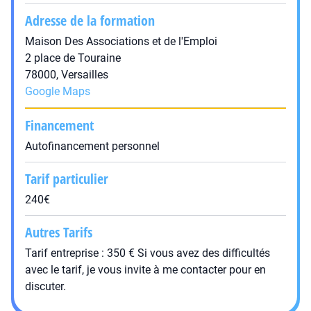
Adresse de la formation
Maison Des Associations et de l'Emploi
2 place de Touraine
78000, Versailles
Google Maps
Financement
Autofinancement personnel
Tarif particulier
240€
Autres Tarifs
Tarif entreprise : 350 € Si vous avez des difficultés
avec le tarif, je vous invite à me contacter pour en
discuter.