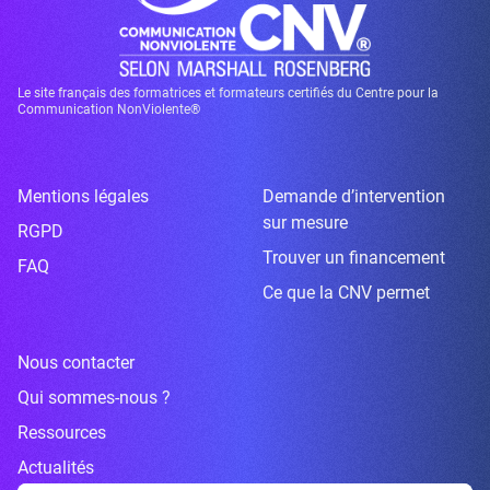
Le site français des formatrices et formateurs certifiés du Centre pour la
Communication NonViolente®
Mentions légales
Demande d’intervention
sur mesure
RGPD
Trouver un financement
FAQ
Ce que la CNV permet
Nous contacter
Qui sommes-nous ?
Ressources
Actualités