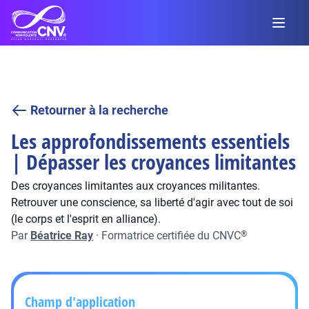
Retourner à la recherche
Les approfondissements essentiels
| Dépasser les croyances limitantes
Des croyances limitantes aux croyances militantes.
Retrouver une conscience, sa liberté d'agir avec tout de soi
(le corps et l'esprit en alliance).
Par
Béatrice Ray
·
Formatrice certifiée du CNVC
®
Champ d'application