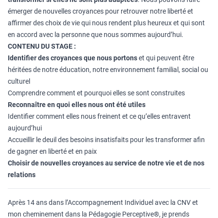
émerger de nouvelles croyances pour retrouver notre liberté et
affirmer des choix de vie qui nous rendent plus heureux et qui sont
en accord avec la personne que nous sommes aujourd’hui.
CONTENU DU STAGE :
Identifier des croyances que nous portons
et qui peuvent être
héritées de notre éducation, notre environnement familial, social ou
culturel
Comprendre comment et pourquoi elles se sont construites
Reconnaître en quoi elles nous ont été utiles
Identifier comment elles nous freinent et ce qu’elles entravent
aujourd’hui
Accueillir le deuil des besoins insatisfaits pour les transformer afin
de gagner en liberté et en paix
Choisir de nouvelles croyances au service de notre vie et de nos
relations
Après 14 ans dans l’Accompagnement Individuel avec la CNV et
mon cheminement dans la Pédagogie Perceptive®, je prends