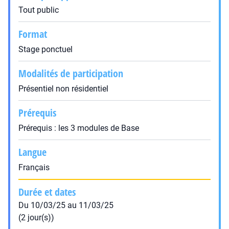
Tout public
Format
Stage ponctuel
Modalités de participation
Présentiel non résidentiel
Prérequis
Prérequis : les 3 modules de Base
Langue
Français
Durée et dates
Du 10/03/25 au 11/03/25
(2 jour(s))