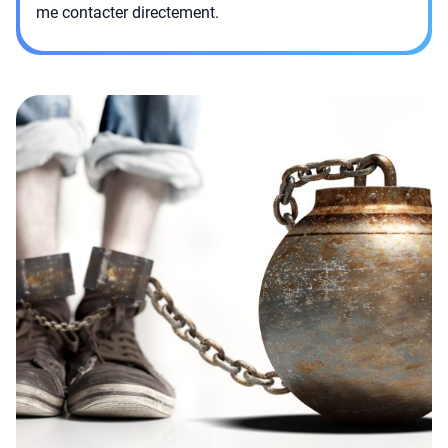
me contacter directement.