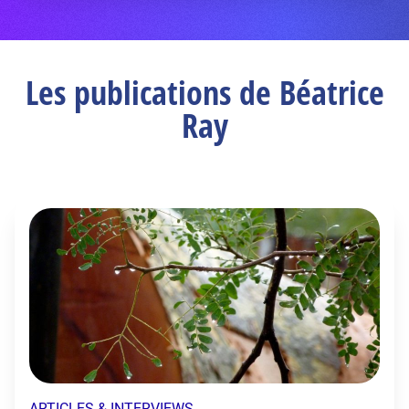
Les publications de Béatrice
Ray
ARTICLES & INTERVIEWS