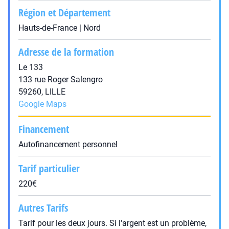
Région et Département
Hauts-de-France | Nord
Adresse de la formation
Le 133
133 rue Roger Salengro
59260, LILLE
Google Maps
Financement
Autofinancement personnel
Tarif particulier
220€
Autres Tarifs
Tarif pour les deux jours. Si l'argent est un problème,