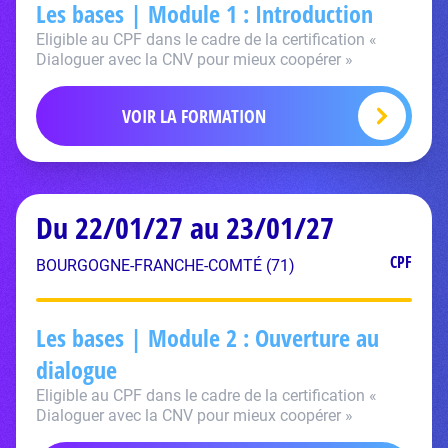
Les bases | Module 1 : Introduction
Eligible au CPF dans le cadre de la certification «
Dialoguer avec la CNV pour mieux coopérer »
VOIR LA FORMATION
Du 22/01/27 au 23/01/27
CPF
BOURGOGNE-FRANCHE-COMTÉ (71)
Les bases | Module 2 : Ouverture au
dialogue
Eligible au CPF dans le cadre de la certification «
Dialoguer avec la CNV pour mieux coopérer »