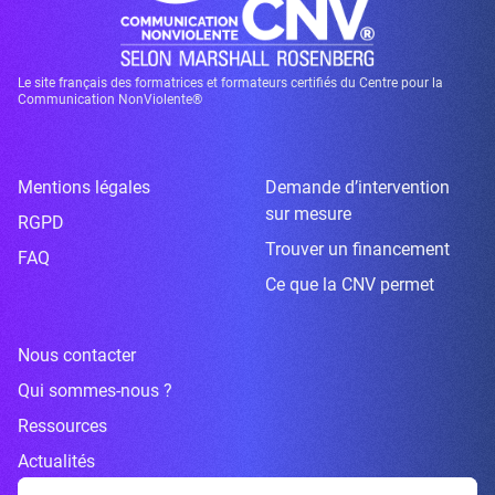
Le site français des formatrices et formateurs certifiés du Centre pour la
Communication NonViolente®
Mentions légales
Demande d’intervention
sur mesure
RGPD
Trouver un financement
FAQ
Ce que la CNV permet
Nous contacter
Qui sommes-nous ?
Ressources
Actualités