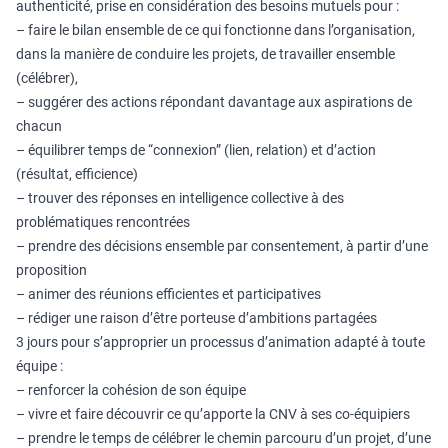
authenticité, prise en considération des besoins mutuels pour :
– faire le bilan ensemble de ce qui fonctionne dans l’organisation,
dans la manière de conduire les projets, de travailler ensemble
(célébrer),
– suggérer des actions répondant davantage aux aspirations de
chacun
– équilibrer temps de “connexion” (lien, relation) et d’action
(résultat, efficience)
– trouver des réponses en intelligence collective à des
problématiques rencontrées
– prendre des décisions ensemble par consentement, à partir d’une
proposition
– animer des réunions efficientes et participatives
– rédiger une raison d’être porteuse d’ambitions partagées
3 jours pour s’approprier un processus d’animation adapté à toute
équipe :
– renforcer la cohésion de son équipe
– vivre et faire découvrir ce qu’apporte la CNV à ses co-équipiers
– prendre le temps de célébrer le chemin parcouru d’un projet, d’une