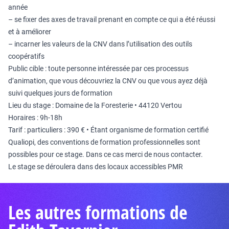
année
– se fixer des axes de travail prenant en compte ce qui a été réussi
et à améliorer
– incarner les valeurs de la CNV dans l’utilisation des outils
coopératifs
Public cible : toute personne intéressée par ces processus
d’animation, que vous découvriez la CNV ou que vous ayez déjà
suivi quelques jours de formation
Lieu du stage : Domaine de la Foresterie • 44120 Vertou
Horaires : 9h-18h
Tarif : particuliers : 390 € • Étant organisme de formation certifié
Qualiopi, des conventions de formation professionnelles sont
possibles pour ce stage. Dans ce cas merci de nous contacter.
Le stage se déroulera dans des locaux accessibles PMR
Les autres formations de