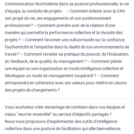
Communication NonViolente dans sa posture professionnelle, la vie
d’équipe, la conduite de projets : – Comment éclairer avec la CNV
son projet de vie, ses engagements et son positionnement
professionnel ? – Comment prendre soin de la relation d’une
manière qui permette la performance collective et la réussite des
projets ? – Comment favoriser une culture basée sur la confiance,
l’authenticité et l’empathie dans la réalité de nos environnements de
travail ? – Comment revisiter sa pratique du pouvoir, de l’évaluation,
du feedback, de la qualité, du management ? – Comment piloter
une équipe ou une organisation en mode intelligence collective et
développer un mode de management coopératif ? – Comment
entreprendre en cohérence avec ses valeurs pour mettre en oeuvre
des projets de changements ?
Vous souhaitez créer davantage de cohésion dans vos équipes et
mieux “œuvrer ensemble” au service d’objectifs partagés ?
Nous vous proposons d’expérimenter des outils d’intelligence
collective dans une posture de facilitation qui allie bienveillance,