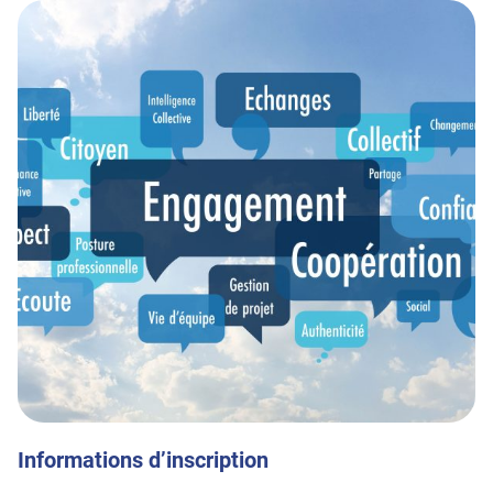
Informations d’inscription