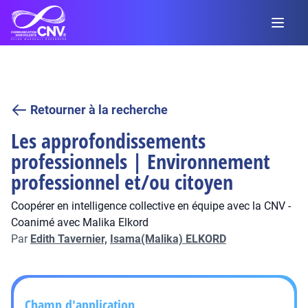
Retourner à la recherche
Les approfondissements
professionnels | Environnement
professionnel et/ou citoyen
Coopérer en intelligence collective en équipe avec la CNV -
Coanimé avec Malika Elkord
Par
Edith Tavernier,
Isama(Malika) ELKORD
Champ d'application