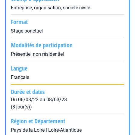
Entreprise, organisation, société civile
Format
Stage ponctuel
Modalités de participation
Présentiel non résidentiel
Langue
Français
Durée et dates
Du 06/03/23 au 08/03/23
(3 jour(s))
Région et Département
Pays de la Loire | Loire-Atlantique