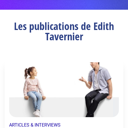
Les publications de Edith
Tavernier
ARTICLES & INTERVIEWS