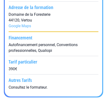
Adresse de la formation
Domaine de la Foresterie
44120, Vertou
Google Maps
Financement
Autofinancement personnel, Conventions
professionnelles, Qualiopi
Tarif particulier
390€
Autres Tarifs
Consultez le formateur.