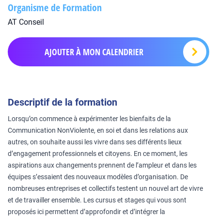
Organisme de Formation
AT Conseil
AJOUTER À MON CALENDRIER
Descriptif de la formation
Lorsqu’on commence à expérimenter les bienfaits de la
Communication NonViolente, en soi et dans les relations aux
autres, on souhaite aussi les vivre dans ses différents lieux
d’engagement professionnels et citoyens. En ce moment, les
aspirations aux changements prennent de l’ampleur et dans les
équipes s’essaient des nouveaux modèles d’organisation. De
nombreuses entreprises et collectifs testent un nouvel art de vivre
et de travailler ensemble. Les cursus et stages qui vous sont
proposés ici permettent d’approfondir et d’intégrer la