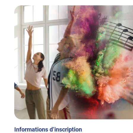
Informations d’inscription