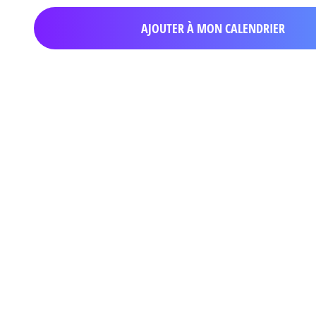
AJOUTER À MON CALENDRIER