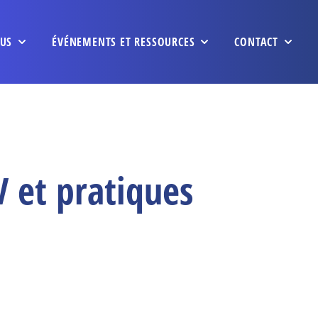
US
ÉVÉNEMENTS ET RESSOURCES
CONTACT
 et pratiques