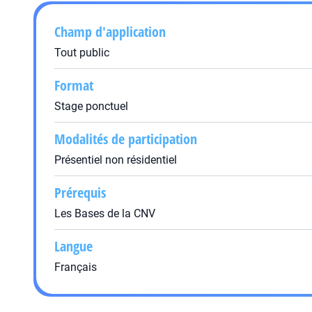
Champ d'application
Tout public
Format
Stage ponctuel
Modalités de participation
Présentiel non résidentiel
Prérequis
Les Bases de la CNV
Langue
Français