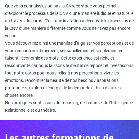
Que vous connaissiez ou pas la CNV, ce stage vous permet
d’explorer le processus de la CNV d’une manière ludique et naturelle
au travers du corps. C’est une invitation à découvrir le processus de
la CNV d’une manière différente comme vous ne l’avez pas encore
vécue.
Vous découvrirez ainsi une manière d’aiguiser vos perceptions et de
vous rencontrer intimement, sensoriellement et simplement en
faisant l’économie des mots. Cette expérience est riche et
ressourçante car nous laissons le mental se reposer et investissons
tout notre corps pour nous relier à nos perceptions, vivre les
émotions, rencontrer la beauté de nos besoins / aspirations
profond-e-s, explorer l’énergie de la demande et bien d’autres
choses encore…
Nos pratiques sont issues du focusing, de la danse, de l’Intelligence
Relationnelle et du théatre.
Les autres formations de