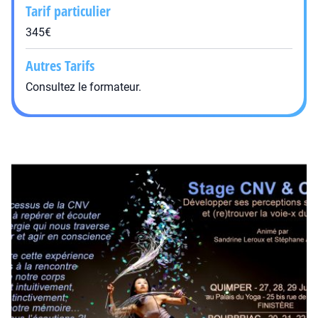
Tarif particulier
345€
Autres Tarifs
Consultez le formateur.