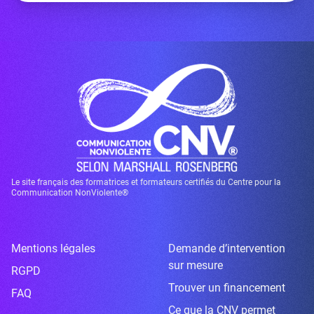
Le site français des formatrices et formateurs certifiés du Centre pour la
Communication NonViolente®
Mentions légales
Demande d’intervention
sur mesure
RGPD
Trouver un financement
FAQ
Ce que la CNV permet