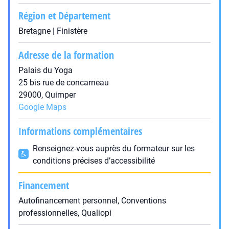
Région et Département
Bretagne | Finistère
Adresse de la formation
Palais du Yoga
25 bis rue de concarneau
29000, Quimper
Google Maps
Informations complémentaires
Renseignez-vous auprès du formateur sur les
conditions précises d’accessibilité
Financement
Autofinancement personnel, Conventions
professionnelles, Qualiopi