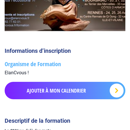
Informations d’inscription
Organisme de Formation
ElanCvous !
AJOUTER À MON CALENDRIER
Descriptif de la formation