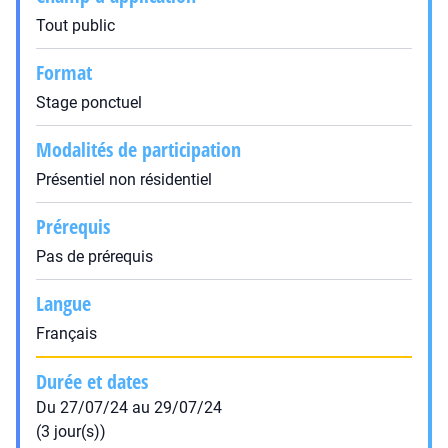
Tout public
Format
Stage ponctuel
Modalités de participation
Présentiel non résidentiel
Prérequis
Pas de prérequis
Langue
Français
Durée et dates
Du 27/07/24 au 29/07/24
(3 jour(s))