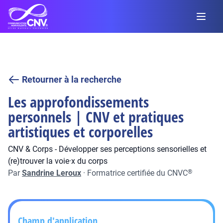
Retourner à la recherche
Les approfondissements
personnels | CNV et pratiques
artistiques et corporelles
CNV & Corps - Développer ses perceptions sensorielles et
(re)trouver la voie·x du corps
Par
Sandrine Leroux
·
Formatrice certifiée du CNVC
®
Champ d'application