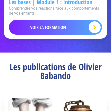
Les bases | Module 1 : Introduction
Comprendre vos réactions face aux comportements
de vos enfants
VOIR LA FORMATION
Les publications de Olivier
Babando