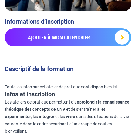
Informations d’inscription
AJOUTER À MON CALENDRIER
Descriptif de la formation
Toute les infos sur cet atelier de pratique sont disponibles ici :
infos et inscription
Les ateliers de pratique permettent d’a
pprofondir la connaissance
théorique des concepts de CNV
et de s’entraîner à les
expérimenter
, les
intégrer
et les
vivre
dans des situations de la vie
courante dans le cadre sécurisant d’un groupe de soutien
bienveillant.