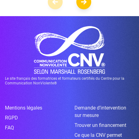
Le site français des formatrices et formateurs certifiés du Centre pour la
Communication NonViolente®
Mentions légales
Demande d’intervention
sur mesure
RGPD
Trouver un financement
FAQ
Ce que la CNV permet