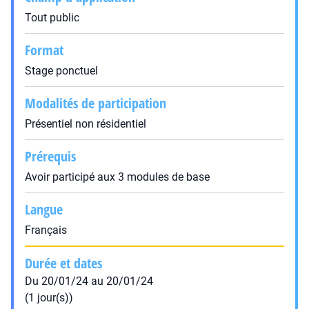
Tout public
Format
Stage ponctuel
Modalités de participation
Présentiel non résidentiel
Prérequis
Avoir participé aux 3 modules de base
Langue
Français
Durée et dates
Du 20/01/24 au 20/01/24
(1 jour(s))