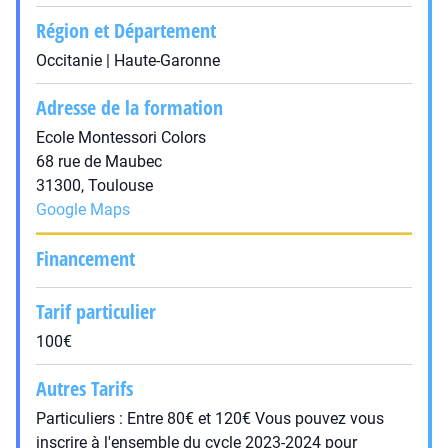
Région et Département
Occitanie | Haute-Garonne
Adresse de la formation
Ecole Montessori Colors
68 rue de Maubec
31300, Toulouse
Google Maps
Financement
Tarif particulier
100€
Autres Tarifs
Particuliers : Entre 80€ et 120€ Vous pouvez vous
inscrire à l'ensemble du cycle 2023-2024 pour