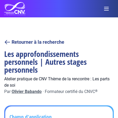
Retourner à la recherche
Les approfondissements
personnels | Autres stages
personnels
Atelier pratique de CNV Thème de la rencontre : Les parts
de soi
Par
Olivier Babando
·
Formateur certifié du CNVC
®
Champ d'application