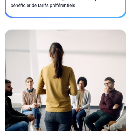
bénéficier de tarifs préférentiels