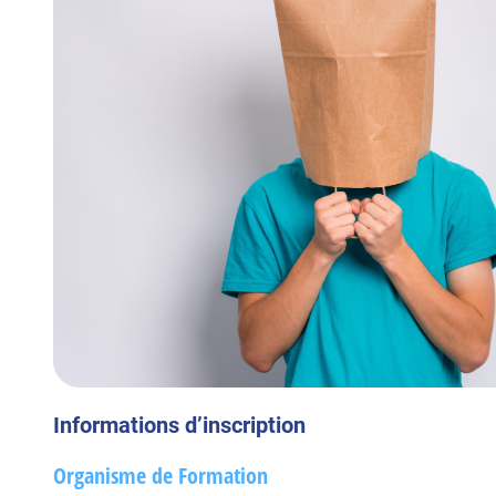
Informations d’inscription
Organisme de Formation