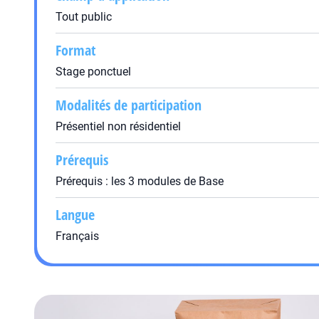
Tout public
Format
Stage ponctuel
Modalités de participation
Présentiel non résidentiel
Prérequis
Prérequis : les 3 modules de Base
Langue
Français