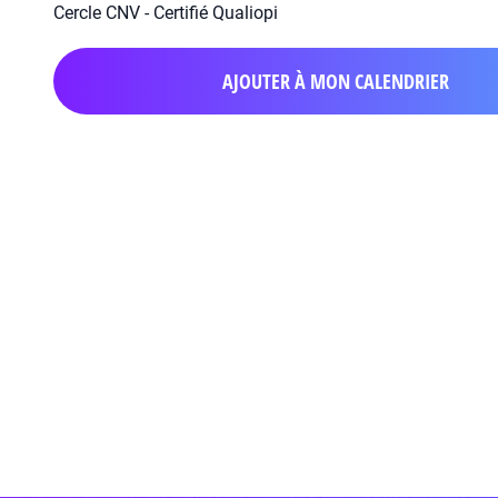
Cercle CNV - Certifié Qualiopi
AJOUTER À MON CALENDRIER