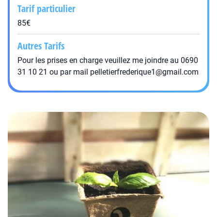
Tarif particulier
85€
Autres Tarifs
Pour les prises en charge veuillez me joindre au 0690
31 10 21 ou par mail pelletierfrederique1@gmail.com