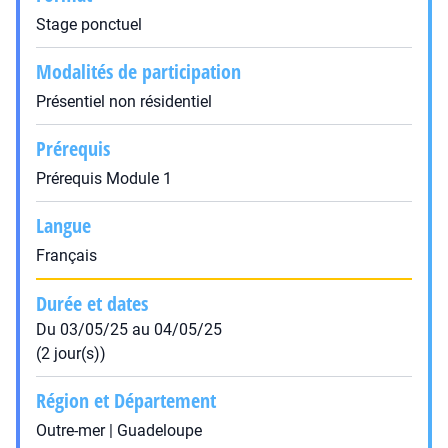
Stage ponctuel
Modalités de participation
Présentiel non résidentiel
Prérequis
Prérequis Module 1
Langue
Français
Durée et dates
Du 03/05/25 au 04/05/25
(2 jour(s))
Région et Département
Outre-mer | Guadeloupe