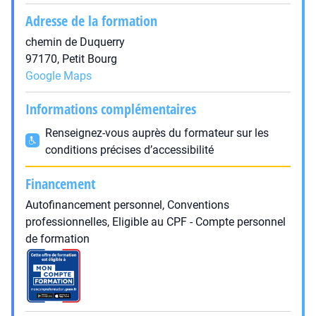
Adresse de la formation
chemin de Duquerry
97170, Petit Bourg
Google Maps
Informations complémentaires
Renseignez-vous auprès du formateur sur les
conditions précises d’accessibilité
Financement
Autofinancement personnel, Conventions
professionnelles, Eligible au CPF - Compte personnel
de formation