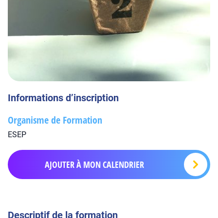
Informations d’inscription
Organisme de Formation
ESEP
AJOUTER À MON CALENDRIER
Descriptif de la formation