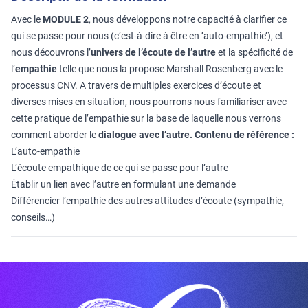
Avec le
MODULE 2
, nous développons notre capacité à clarifier ce
qui se passe pour nous (c’est-à-dire à être en ‘auto-empathie’), et
nous découvrons l’
univers de l’écoute de l’autre
et la spécificité de
l’
empathie
telle que nous la propose Marshall Rosenberg avec le
processus CNV. A travers de multiples exercices d’écoute et
diverses mises en situation, nous pourrons nous familiariser avec
cette pratique de l’empathie sur la base de laquelle nous verrons
comment aborder le
dialogue avec l’autre.
Contenu de référence :
L’auto-empathie
L’écoute empathique de ce qui se passe pour l’autre
Établir un lien avec l’autre en formulant une demande
Différencier l’empathie des autres attitudes d’écoute (sympathie,
conseils…)