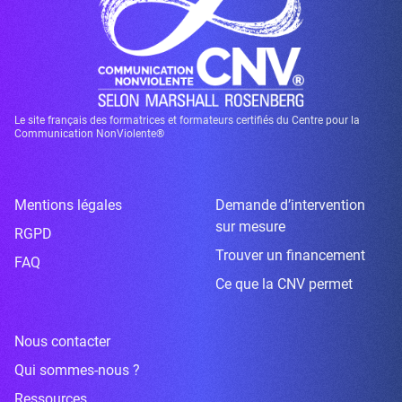
Le site français des formatrices et formateurs certifiés du Centre pour la
Communication NonViolente®
Mentions légales
Demande d’intervention
sur mesure
RGPD
Trouver un financement
FAQ
Ce que la CNV permet
Nous contacter
Qui sommes-nous ?
Ressources