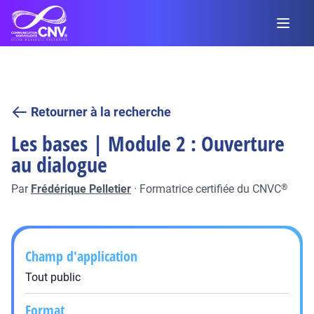
Retourner à la recherche
Les bases | Module 2 : Ouverture
au dialogue
Par
Frédérique Pelletier
·
Formatrice certifiée du CNVC
®
Champ d'application
Tout public
Format