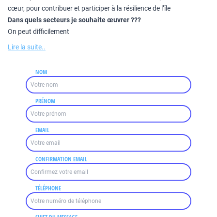
cœur, pour contribuer et participer à la résilience de l’île
Dans quels secteurs je souhaite œuvrer ???
On peut difficilement
Lire la suite..
NOM
PRÉNOM
EMAIL
CONFIRMATION EMAIL
TÉLÉPHONE