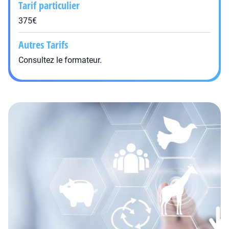
Tarif particulier
375€
Autres Tarifs
Consultez le formateur.