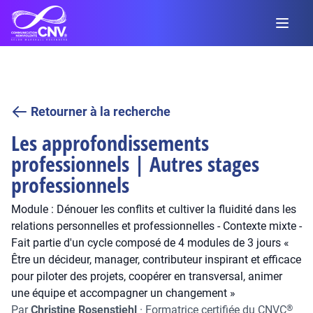
Retourner à la recherche
Les approfondissements
professionnels | Autres stages
professionnels
Module : Dénouer les conflits et cultiver la fluidité dans les
relations personnelles et professionnelles - Contexte mixte -
Fait partie d'un cycle composé de 4 modules de 3 jours «
Être un décideur, manager, contributeur inspirant et efficace
pour piloter des projets, coopérer en transversal, animer
une équipe et accompagner un changement »
Par
Christine Rosenstiehl
·
Formatrice certifiée du CNVC
®