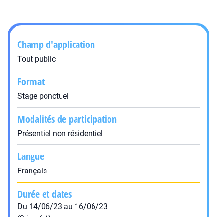
Champ d'application
Tout public
Format
Stage ponctuel
Modalités de participation
Présentiel non résidentiel
Langue
Français
Durée et dates
Du 14/06/23 au 16/06/23