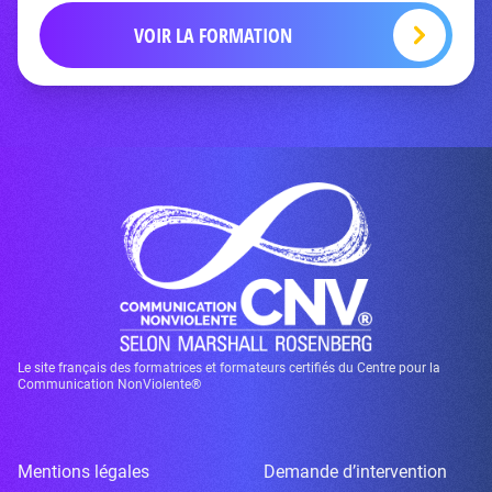
VOIR LA FORMATION
Le site français des formatrices et formateurs certifiés du Centre pour la
Communication NonViolente®
Mentions légales
Demande d’intervention