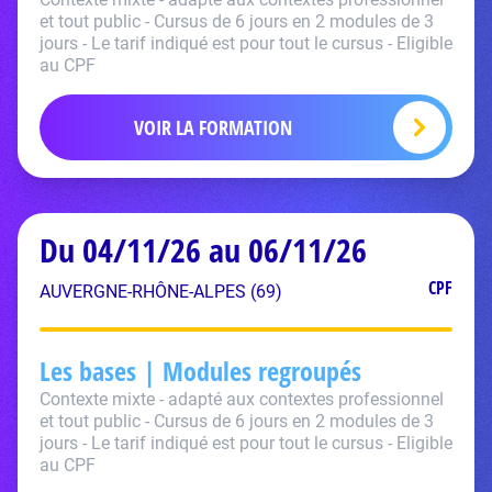
et tout public - Cursus de 6 jours en 2 modules de 3
jours - Le tarif indiqué est pour tout le cursus - Eligible
au CPF
VOIR LA FORMATION
Du 04/11/26 au 06/11/26
CPF
AUVERGNE-RHÔNE-ALPES (69)
Les bases | Modules regroupés
Contexte mixte - adapté aux contextes professionnel
et tout public - Cursus de 6 jours en 2 modules de 3
jours - Le tarif indiqué est pour tout le cursus - Eligible
au CPF