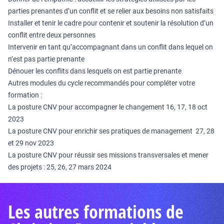
parties prenantes d’un conflit et se relier aux besoins non satisfaits
Installer et tenir le cadre pour contenir et soutenir la résolution d’un
conflit entre deux personnes
Intervenir en tant qu’accompagnant dans un conflit dans lequel on
n’est pas partie prenante
Dénouer les conflits dans lesquels on est partie prenante
Autres modules du cycle recommandés pour compléter votre
formation :
La posture CNV pour accompagner le changement 16, 17, 18 oct
2023
La posture CNV pour enrichir ses pratiques de management 27, 28
et 29 nov 2023
La posture CNV pour réussir ses missions transversales et mener
des projets : 25, 26, 27 mars 2024
Les autres formations de