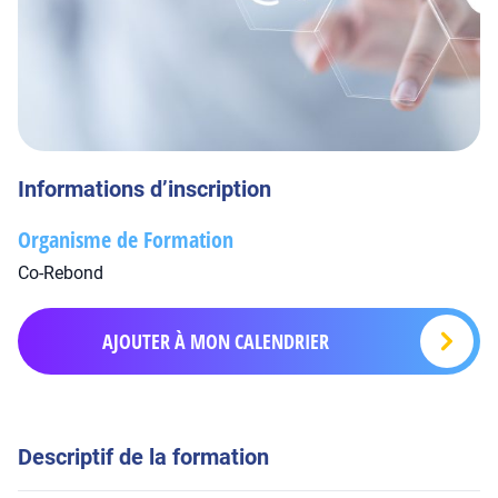
Informations d’inscription
Organisme de Formation
Co-Rebond
AJOUTER À MON CALENDRIER
Descriptif de la formation