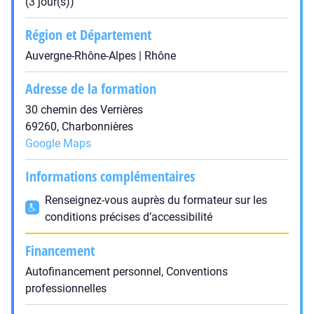
(3 jour(s))
Région et Département
Auvergne-Rhône-Alpes | Rhône
Adresse de la formation
30 chemin des Verrières
69260, Charbonnières
Google Maps
Informations complémentaires
Renseignez-vous auprès du formateur sur les
conditions précises d’accessibilité
Financement
Autofinancement personnel, Conventions
professionnelles