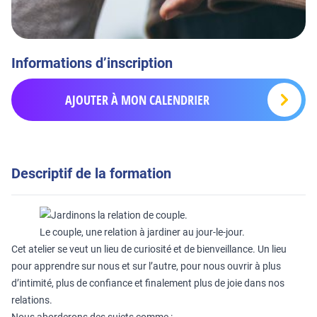
Informations d’inscription
AJOUTER À MON CALENDRIER
Descriptif de la formation
Le couple, une relation à jardiner au jour-le-jour.
Cet atelier se veut un lieu de curiosité et de bienveillance. Un lieu
pour apprendre sur nous et sur l’autre, pour nous ouvrir à plus
d’intimité, plus de confiance et finalement plus de joie dans nos
relations.