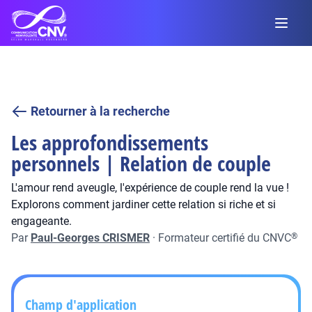
Retourner à la recherche
Les approfondissements
personnels | Relation de couple
L'amour rend aveugle, l'expérience de couple rend la vue !
Explorons comment jardiner cette relation si riche et si
engageante.
Par
Paul-Georges CRISMER
·
Formateur certifié du CNVC
®
Champ d'application