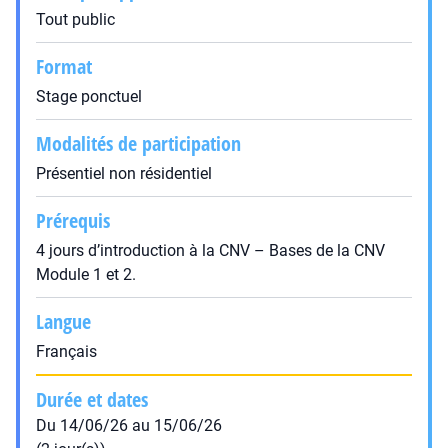
Tout public
Format
Stage ponctuel
Modalités de participation
Présentiel non résidentiel
Prérequis
4 jours d’introduction à la CNV – Bases de la CNV
Module 1 et 2.
Langue
Français
Durée et dates
Du 14/06/26 au 15/06/26