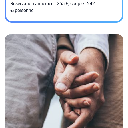
Réservation anticipée : 255 €; couple : 242
€/personne