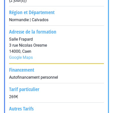
(2 jour(s))
Région et Département
Normandie | Calvados
Adresse de la formation
Salle Frapard
3 rue Nicolas Oresme
14000, Caen
Google Maps
Financement
Autofinancement personnel
Tarif particulier
269€
Autres Tarifs